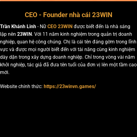
CEO - Founder nhà cái 23WIN
Trần Khánh Linh
- Nữ
CEO 23WIN
được biết đến là nhà sáng
lập nên
23WIN
. Với 11 năm kinh nghiệm trong quản trị doanh
nghiệp, quan hệ công chúng. Chị là cái tên đáng gờm trong lĩnh
vực và được mọi người biết đến với tài năng cùng kinh nghiệm
dày dặn trong xây dựng doanh nghiệp. Chỉ trong vòng vài năm
khởi nghiệp, tác giả đã đưa tên tuổi của đơn vị lên một tầm cao
mới.
Website chính thức:
https://23winvn.games/