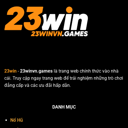
23win
-
23winvn.games
là trang web chính thức vào nhà
cái. Truy cập ngay trang web để trải nghiệm những trò chơi
đẳng cấp và các ưu đãi hấp dẫn.
DANH MỤC
Nổ Hũ