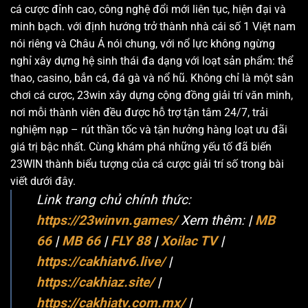
cá cược đỉnh cao, công nghệ đổi mới liên tục, hiện đại và
minh bạch. với định hướng trở thành nhà cái số 1 Việt nam
nói riêng và Châu Á nói chung, với nổ lực không ngừng
nghỉ xây dựng hệ sinh thái đa dạng với loạt sản phẩm: thể
thao, casino, bắn cá, đá gà và nổ hũ. Không chỉ là một sân
chơi cá cược, 23win xây dựng cộng đồng giải trí văn minh,
nơi mỗi thành viên đều được hỗ trợ tận tâm 24/7, trải
nghiệm nạp – rút thần tốc và tận hưởng hàng loạt ưu đãi
giá trị bậc nhất. Cùng khám phá những yếu tố đã biến
23WIN thành biểu tượng của cá cược giải trí số trong bài
viết dưới đây.
Link trang chủ chính thức:
https://23winvn.games/
Xem thêm:
|
MB
66
|
MB 66
|
FLY 88
|
Xoilac TV
|
https://cakhiatv6.live/
|
https://cakhiaz.site/
|
https://cakhiatv.com.mx/
|