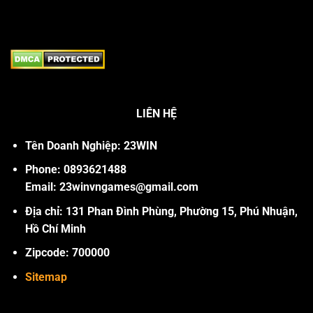
LIÊN HỆ
Tên Doanh Nghiệp: 23WIN
Phone: 0893621488
Email: 23winvngames@gmail.com
Địa chỉ: 131 Phan Đình Phùng, Phường 15, Phú Nhuận,
Hồ Chí Minh
Zipcode: 700000
Sitemap