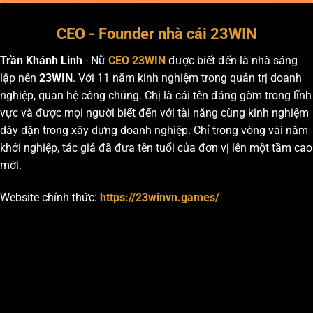
CEO - Founder nhà cái 23WIN
Trần Khánh Linh
- Nữ
CEO 23WIN
được biết đến là nhà sáng
lập nên
23WIN
. Với 11 năm kinh nghiệm trong quản trị doanh
nghiệp, quan hệ công chúng. Chị là cái tên đáng gờm trong lĩnh
vực và được mọi người biết đến với tài năng cùng kinh nghiệm
dày dặn trong xây dựng doanh nghiệp. Chỉ trong vòng vài năm
khởi nghiệp, tác giả đã đưa tên tuổi của đơn vị lên một tầm cao
mới.
Website chính thức:
https://23winvn.games/