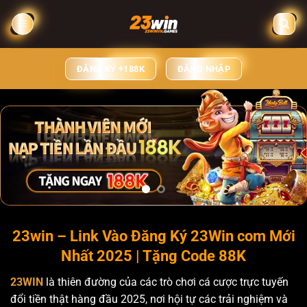
Chuyển
đến
nội
dung
ĐĂNG KÝ +188K
ĐĂNG NHẬP
23win – Link Vào Đăng Ký 23Win com Mới
Nhất 2025 | Tặng Code 88K
23WIN
là thiên đường của các trò chơi cá cược trực tuyến
đổi tiền thật hàng đầu 2025, nơi hội tự các trải nghiệm và