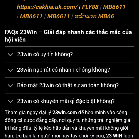
https://cakhia.uk.com/
|
FLY88
|
MB6611
|
MB6611
|
MB6611
|
หน้าแรก MB66
FAQs 23Win – Giải đáp nhanh các thắc mắc của
hội viên
23win có uy tín không?
23win nạp rút có nhanh chóng không?
Bảo mật 23win có thật sự an toàn không?
23win có khuyến mãi gì đặc biệt không?
Tham gia ngay đại lý
23win.com
để hòa mình vào cộng
đồng cá cược đẳng cấp, nơi quy tụ những trải nghiệm giải
trí hàng đầu, tỷ lệ kèo hấp dẫn và khuyến mãi không giới
hạn. Dù bạn là người mới hay tay chơi kỳ cựu,
23 WIN
luôn