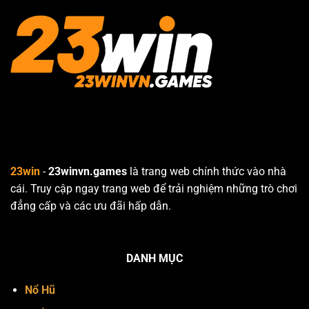
23win
-
23winvn.games
là trang web chính thức vào nhà
cái. Truy cập ngay trang web để trải nghiệm những trò chơi
đẳng cấp và các ưu đãi hấp dẫn.
DANH MỤC
Nổ Hũ