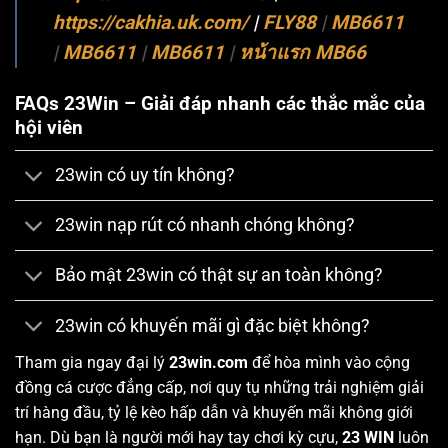
https://cakhia.uk.com/
|
FLY88
|
MB6611
|
MB6611
|
MB6611
|
หน้าแรก MB66
FAQs 23Win – Giải đáp nhanh các thắc mắc của
hội viên
23win có uy tín không?
23win nạp rút có nhanh chóng không?
Bảo mật 23win có thật sự an toàn không?
23win có khuyến mãi gì đặc biệt không?
Tham gia ngay đại lý
23win.com
để hòa mình vào cộng
đồng cá cược đẳng cấp, nơi quy tụ những trải nghiệm giải
trí hàng đầu, tỷ lệ kèo hấp dẫn và khuyến mãi không giới
hạn. Dù bạn là người mới hay tay chơi kỳ cựu,
23 WIN
luôn