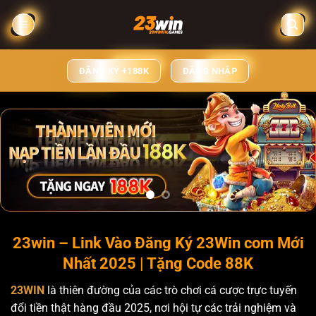
Chuyển
đến
nội
dung
ĐĂNG KÝ +188K
ĐĂNG NHẬP
23win – Link Vào Đăng Ký 23Win com Mới
Nhất 2025 | Tặng Code 88K
23WIN
là thiên đường của các trò chơi cá cược trực tuyến
đổi tiền thật hàng đầu 2025, nơi hội tự các trải nghiệm và