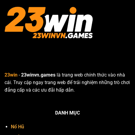
23win
-
23winvn.games
là trang web chính thức vào nhà
cái. Truy cập ngay trang web để trải nghiệm những trò chơi
đẳng cấp và các ưu đãi hấp dẫn.
DANH MỤC
Nổ Hũ