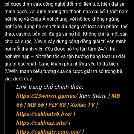
cá cược đỉnh cao, công nghệ đổi mới liên tục, hiện đại và
minh bạch. với định hướng trở thành nhà cái số 1 Việt nam
nói riêng và Châu Á nói chung, với nổ lực không ngừng
nghỉ xây dựng hệ sinh thái đa dạng với loạt sản phẩm: thể
thao, casino, bắn cá, đá gà và nổ hũ. Không chỉ là một sân
chơi cá cược, 23win xây dựng cộng đồng giải trí văn minh,
nơi mỗi thành viên đều được hỗ trợ tận tâm 24/7, trải
nghiệm nạp – rút thần tốc và tận hưởng hàng loạt ưu đãi
giá trị bậc nhất. Cùng khám phá những yếu tố đã biến
23WIN thành biểu tượng của cá cược giải trí số trong bài
viết dưới đây.
Link trang chủ chính thức:
https://23winvn.games/
Xem thêm:
|
MB
66
|
MB 66
|
FLY 88
|
Xoilac TV
|
https://cakhiatv6.live/
|
https://cakhiaz.site/
|
https://cakhiatv.com.mx/
|