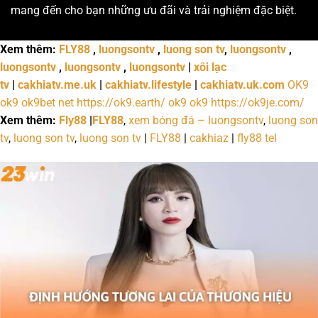
mang đến cho bạn những ưu đãi và trải nghiệm đặc biệt.
Xem thêm:
FLY88
,
luongsontv
,
luong son tv
,
luongsontv
,
luongsontv
,
luongsontv
,
luongsontv
|
xôi lạc
tv
|
cakhiatv.me.uk
|
cakhiatv.lifestyle
|
cakhiatv.uk.com
OK9
ok9
ok9bet net
https://ok9.earth/
ok9
ok9
https://ok9je.com/
Xem thêm:
Fly88
|
FLY88
,
xem bóng đá – luongsontv
,
luong son
tv
,
luong son tv
,
luong son tv
|
FLY88
|
cakhiaz
|
fly88 tel