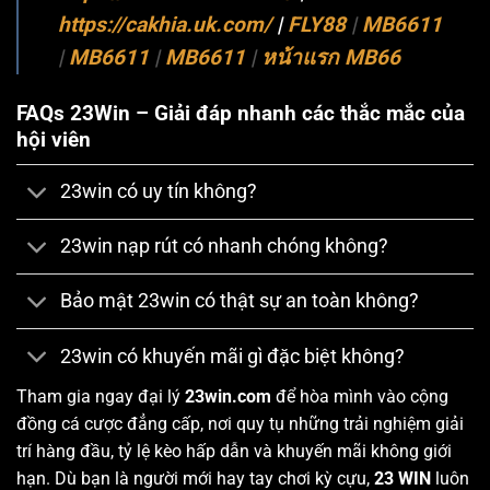
https://cakhia.uk.com/
|
FLY88
|
MB6611
|
MB6611
|
MB6611
|
หน้าแรก MB66
FAQs 23Win – Giải đáp nhanh các thắc mắc của
hội viên
23win có uy tín không?
23win nạp rút có nhanh chóng không?
Bảo mật 23win có thật sự an toàn không?
23win có khuyến mãi gì đặc biệt không?
Tham gia ngay đại lý
23win.com
để hòa mình vào cộng
đồng cá cược đẳng cấp, nơi quy tụ những trải nghiệm giải
trí hàng đầu, tỷ lệ kèo hấp dẫn và khuyến mãi không giới
hạn. Dù bạn là người mới hay tay chơi kỳ cựu,
23 WIN
luôn