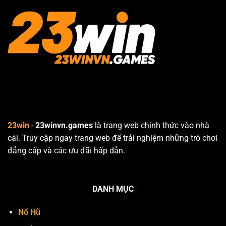
23win
-
23winvn.games
là trang web chính thức vào nhà
cái. Truy cập ngay trang web để trải nghiệm những trò chơi
đẳng cấp và các ưu đãi hấp dẫn.
DANH MỤC
Nổ Hũ