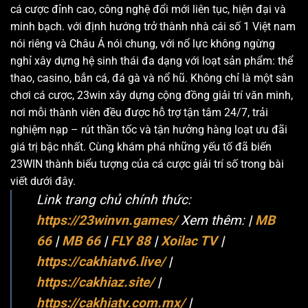
cá cược đỉnh cao, công nghệ đổi mới liên tục, hiện đại và
minh bạch. với định hướng trở thành nhà cái số 1 Việt nam
nói riêng và Châu Á nói chung, với nổ lực không ngừng
nghỉ xây dựng hệ sinh thái đa dạng với loạt sản phẩm: thể
thao, casino, bắn cá, đá gà và nổ hũ. Không chỉ là một sân
chơi cá cược, 23win xây dựng cộng đồng giải trí văn minh,
nơi mỗi thành viên đều được hỗ trợ tận tâm 24/7, trải
nghiệm nạp – rút thần tốc và tận hưởng hàng loạt ưu đãi
giá trị bậc nhất. Cùng khám phá những yếu tố đã biến
23WIN thành biểu tượng của cá cược giải trí số trong bài
viết dưới đây.
Link trang chủ chính thức:
https://23winvn.games/
Xem thêm:
|
MB
66
|
MB 66
|
FLY 88
|
Xoilac TV
|
https://cakhiatv6.live/
|
https://cakhiaz.site/
|
https://cakhiatv.com.mx/
|