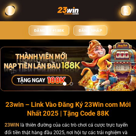
Chuyển
đến
nội
dung
ĐĂNG KÝ +188K
ĐĂNG NHẬP
23win – Link Vào Đăng Ký 23Win com Mới
Nhất 2025 | Tặng Code 88K
23WIN
là thiên đường của các trò chơi cá cược trực tuyến
đổi tiền thật hàng đầu 2025, nơi hội tự các trải nghiệm và