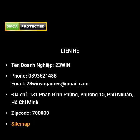
LIÊN HỆ
Tên Doanh Nghiệp: 23WIN
Phone: 0893621488
Email: 23winvngames@gmail.com
Địa chỉ: 131 Phan Đình Phùng, Phường 15, Phú Nhuận,
Hồ Chí Minh
Zipcode: 700000
Sitemap