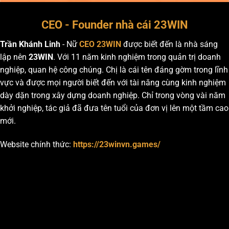
CEO - Founder nhà cái 23WIN
Trần Khánh Linh
- Nữ
CEO 23WIN
được biết đến là nhà sáng
lập nên
23WIN
. Với 11 năm kinh nghiệm trong quản trị doanh
nghiệp, quan hệ công chúng. Chị là cái tên đáng gờm trong lĩnh
vực và được mọi người biết đến với tài năng cùng kinh nghiệm
dày dặn trong xây dựng doanh nghiệp. Chỉ trong vòng vài năm
khởi nghiệp, tác giả đã đưa tên tuổi của đơn vị lên một tầm cao
mới.
Website chính thức:
https://23winvn.games/