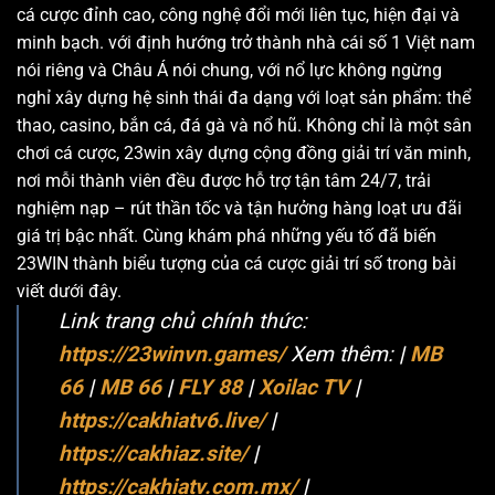
cá cược đỉnh cao, công nghệ đổi mới liên tục, hiện đại và
minh bạch. với định hướng trở thành nhà cái số 1 Việt nam
nói riêng và Châu Á nói chung, với nổ lực không ngừng
nghỉ xây dựng hệ sinh thái đa dạng với loạt sản phẩm: thể
thao, casino, bắn cá, đá gà và nổ hũ. Không chỉ là một sân
chơi cá cược, 23win xây dựng cộng đồng giải trí văn minh,
nơi mỗi thành viên đều được hỗ trợ tận tâm 24/7, trải
nghiệm nạp – rút thần tốc và tận hưởng hàng loạt ưu đãi
giá trị bậc nhất. Cùng khám phá những yếu tố đã biến
23WIN thành biểu tượng của cá cược giải trí số trong bài
viết dưới đây.
Link trang chủ chính thức:
https://23winvn.games/
Xem thêm:
|
MB
66
|
MB 66
|
FLY 88
|
Xoilac TV
|
https://cakhiatv6.live/
|
https://cakhiaz.site/
|
https://cakhiatv.com.mx/
|