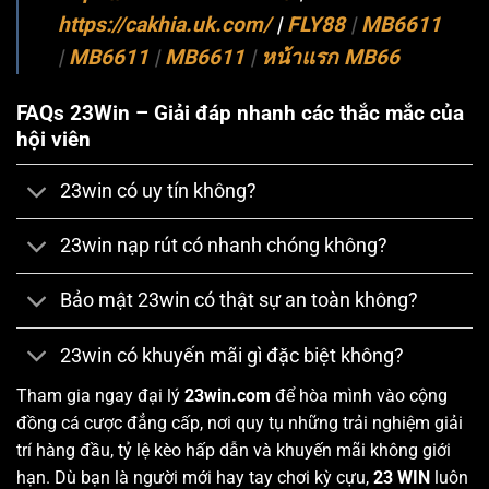
https://cakhia.uk.com/
|
FLY88
|
MB6611
|
MB6611
|
MB6611
|
หน้าแรก MB66
FAQs 23Win – Giải đáp nhanh các thắc mắc của
hội viên
23win có uy tín không?
23win nạp rút có nhanh chóng không?
Bảo mật 23win có thật sự an toàn không?
23win có khuyến mãi gì đặc biệt không?
Tham gia ngay đại lý
23win.com
để hòa mình vào cộng
đồng cá cược đẳng cấp, nơi quy tụ những trải nghiệm giải
trí hàng đầu, tỷ lệ kèo hấp dẫn và khuyến mãi không giới
hạn. Dù bạn là người mới hay tay chơi kỳ cựu,
23 WIN
luôn