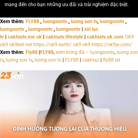
mang đến cho bạn những ưu đãi và trải nghiệm đặc biệt.
Xem thêm:
FLY88
,
luongsontv
,
luong son tv
,
luongsontv
,
luongsontv
,
luongsontv
,
luongsontv
|
xôi lạc
tv
|
cakhiatv.me.uk
|
cakhiatv.lifestyle
|
cakhiatv.uk.com
OK9
ok9
ok9bet net
https://ok9.earth/
ok9
ok9
https://ok9je.com/
Xem thêm:
Fly88
|
FLY88
,
xem bóng đá – luongsontv
,
luong son
tv
,
luong son tv
,
luong son tv
|
FLY88
|
cakhiaz
|
fly88 tel