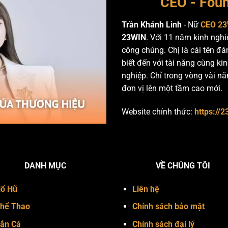
CEO - Foun
Trần Khánh Linh
- Nữ
CEO 2
23WIN
. Với 11 năm kinh nghi
công chúng. Chị là cái tên đ
biết đến với tài năng cùng k
nghiệp. Chỉ trong vòng vài nă
đơn vị lên một tầm cao mới.
Website chính thức:
https://
DANH MỤC
VỀ CHÚNG TÔI
ổ Hũ
Liên hệ
hể Thao
Chính sách bảo mật
ắn Cá
Chính sách đại lý