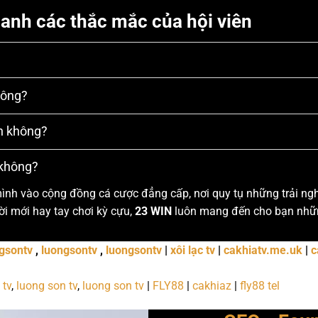
anh các thắc mắc của hội viên
hông?
àn không?
 không?
nh vào cộng đồng cá cược đẳng cấp, nơi quy tụ những trải nghiệ
i mới hay tay chơi kỳ cựu,
23 WIN
luôn mang đến cho bạn những
gsontv
,
luongsontv
,
luongsontv
|
xôi lạc tv
|
cakhiatv.me.uk
|
c
 tv
,
luong son tv
,
luong son tv
|
FLY88
|
cakhiaz
|
fly88 tel