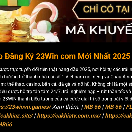
o Đăng Ký 23Win com Mới Nhất 2025
cược trực tuyến đổi tiền thật hàng đầu 2025, nơi hội tự các trả
ịnh hướng trở thành nhà cái số 1 Việt nam nói riêng và Châu Á n
ẩm: thể thao, casino, bắn cá, đá gà và nổ hũ. Không chỉ là một
 đều được hỗ trợ tận tâm 24/7, trải nghiệm nạp – rút thần tốc và
23WIN thành biểu tượng của cá cược giải trí số trong bài viết 
ps://23winvn.games/
Xem thêm:
|
MB 66
|
MB 66
|
FL
/cakhiaz.site/
|
https://cakhiatv.com.mx/
|
https://ca
MB66