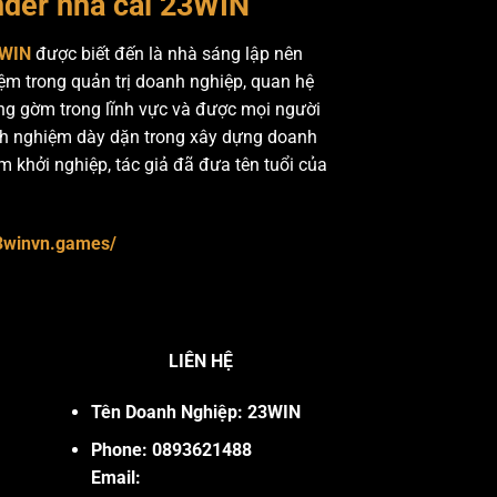
der nhà cái 23WIN
3WIN
được biết đến là nhà sáng lập nên
ệm trong quản trị doanh nghiệp, quan hệ
áng gờm trong lĩnh vực và được mọi người
inh nghiệm dày dặn trong xây dựng doanh
m khởi nghiệp, tác giả đã đưa tên tuổi của
23winvn.games/
LIÊN HỆ
Tên Doanh Nghiệp: 23WIN
Phone: 0893621488
Email: