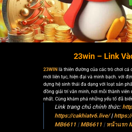
23win – Link Và
23WIN
là thiên đường của các trò chơi cá 
mới liên tục, hiện đại và minh bạch. với đ
dựng hệ sinh thái đa dạng với loạt sản ph
đồng giải trí văn minh, nơi mỗi thành viên
nhất. Cùng khám phá những yếu tố đã biến 
Link trang chủ chính thức:
htt
https://cakhiatv6.live/
|
https:/
MB6611
|
MB6611
|
หน้าแรก 