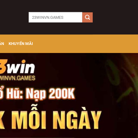
ẪN
KHUYẾN MÃI