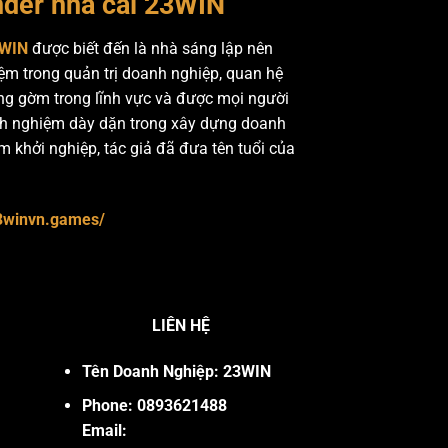
der nhà cái 23WIN
3WIN
được biết đến là nhà sáng lập nên
ệm trong quản trị doanh nghiệp, quan hệ
áng gờm trong lĩnh vực và được mọi người
inh nghiệm dày dặn trong xây dựng doanh
m khởi nghiệp, tác giả đã đưa tên tuổi của
23winvn.games/
LIÊN HỆ
Tên Doanh Nghiệp: 23WIN
Phone: 0893621488
Email: