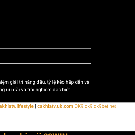
m giải trí hàng đầu, tỷ lệ kèo hấp dẫn và
 ưu đãi và trải nghiệm đặc biệt.
akhiatv.lifestyle
|
cakhiatv.uk.com
OK9
ok9
ok9bet net