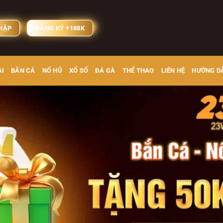
HẬP
ĐĂNG KÝ +188K
ÀI
BẮN CÁ
NỔ HŨ
XỔ SỐ
ĐÁ GÀ
THỂ THAO
LIÊN HỆ
HƯỚNG D