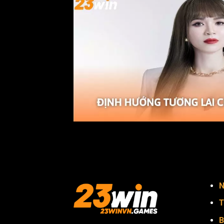
N
T
B