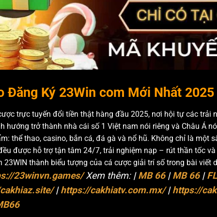
o Đăng Ký 23Win com Mới Nhất 2025
cược trực tuyến đổi tiền thật hàng đầu 2025, nơi hội tự các trả
ịnh hướng trở thành nhà cái số 1 Việt nam nói riêng và Châu Á n
ẩm: thể thao, casino, bắn cá, đá gà và nổ hũ. Không chỉ là một
 đều được hỗ trợ tận tâm 24/7, trải nghiệm nạp – rút thần tốc và
23WIN thành biểu tượng của cá cược giải trí số trong bài viết 
ps://23winvn.games/
Xem thêm:
|
MB 66
|
MB 66
|
FL
/cakhiaz.site/
|
https://cakhiatv.com.mx/
|
https://ca
MB66