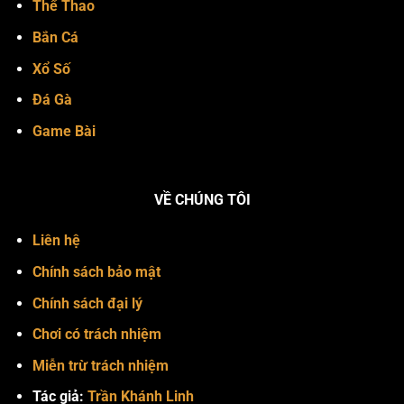
Thể Thao
Bắn Cá
Xổ Số
Đá Gà
Game Bài
VỀ CHÚNG TÔI
Liên hệ
Chính sách bảo mật
Chính sách đại lý
Chơi có trách nhiệm
Miễn trừ trách nhiệm
Tác giả:
Trần Khánh Linh