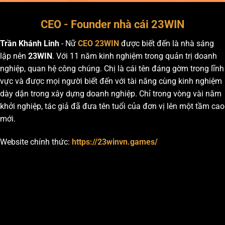
CEO - Founder nhà cái 23WIN
Trần Khánh Linh
- Nữ
CEO 23WIN
được biết đến là nhà sáng
lập nên
23WIN
. Với 11 năm kinh nghiệm trong quản trị doanh
nghiệp, quan hệ công chúng. Chị là cái tên đáng gờm trong lĩnh
vực và được mọi người biết đến với tài năng cùng kinh nghiệm
dày dặn trong xây dựng doanh nghiệp. Chỉ trong vòng vài năm
khởi nghiệp, tác giả đã đưa tên tuổi của đơn vị lên một tầm cao
mới.
Website chính thức:
https://23winvn.games/