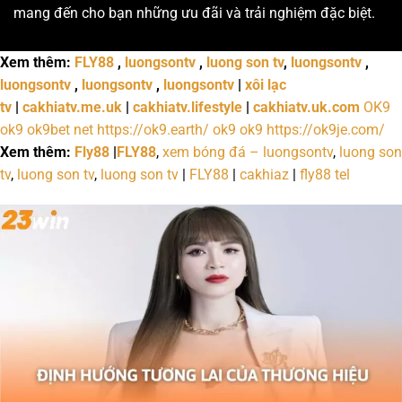
mang đến cho bạn những ưu đãi và trải nghiệm đặc biệt.
Xem thêm:
FLY88
,
luongsontv
,
luong son tv
,
luongsontv
,
luongsontv
,
luongsontv
,
luongsontv
|
xôi lạc
tv
|
cakhiatv.me.uk
|
cakhiatv.lifestyle
|
cakhiatv.uk.com
OK9
ok9
ok9bet net
https://ok9.earth/
ok9
ok9
https://ok9je.com/
Xem thêm:
Fly88
|
FLY88
,
xem bóng đá – luongsontv
,
luong son
tv
,
luong son tv
,
luong son tv
|
FLY88
|
cakhiaz
|
fly88 tel