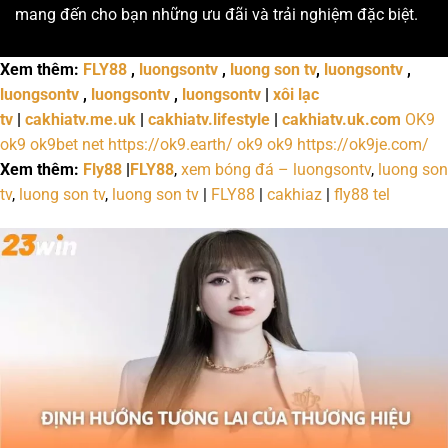
mang đến cho bạn những ưu đãi và trải nghiệm đặc biệt.
Xem thêm:
FLY88
,
luongsontv
,
luong son tv
,
luongsontv
,
luongsontv
,
luongsontv
,
luongsontv
|
xôi lạc
tv
|
cakhiatv.me.uk
|
cakhiatv.lifestyle
|
cakhiatv.uk.com
OK9
ok9
ok9bet net
https://ok9.earth/
ok9
ok9
https://ok9je.com/
Xem thêm:
Fly88
|
FLY88
,
xem bóng đá – luongsontv
,
luong son
tv
,
luong son tv
,
luong son tv
|
FLY88
|
cakhiaz
|
fly88 tel