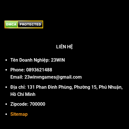
LIÊN HỆ
Tên Doanh Nghiệp: 23WIN
Phone: 0893621488
Email: 23winvngames@gmail.com
Địa chỉ: 131 Phan Đình Phùng, Phường 15, Phú Nhuận,
Hồ Chí Minh
Zipcode: 700000
Sitemap