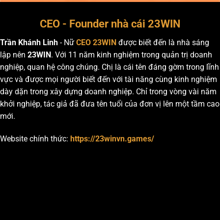
CEO - Founder nhà cái 23WIN
Trần Khánh Linh
- Nữ
CEO 23WIN
được biết đến là nhà sáng
lập nên
23WIN
. Với 11 năm kinh nghiệm trong quản trị doanh
nghiệp, quan hệ công chúng. Chị là cái tên đáng gờm trong lĩnh
vực và được mọi người biết đến với tài năng cùng kinh nghiệm
dày dặn trong xây dựng doanh nghiệp. Chỉ trong vòng vài năm
khởi nghiệp, tác giả đã đưa tên tuổi của đơn vị lên một tầm cao
mới.
Website chính thức:
https://23winvn.games/