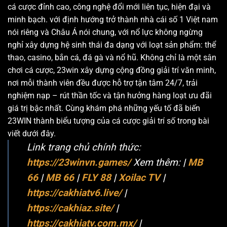
cá cược đỉnh cao, công nghệ đổi mới liên tục, hiện đại và
minh bạch. với định hướng trở thành nhà cái số 1 Việt nam
nói riêng và Châu Á nói chung, với nổ lực không ngừng
nghỉ xây dựng hệ sinh thái đa dạng với loạt sản phẩm: thể
thao, casino, bắn cá, đá gà và nổ hũ. Không chỉ là một sân
chơi cá cược, 23win xây dựng cộng đồng giải trí văn minh,
nơi mỗi thành viên đều được hỗ trợ tận tâm 24/7, trải
nghiệm nạp – rút thần tốc và tận hưởng hàng loạt ưu đãi
giá trị bậc nhất. Cùng khám phá những yếu tố đã biến
23WIN thành biểu tượng của cá cược giải trí số trong bài
viết dưới đây.
Link trang chủ chính thức:
https://23winvn.games/
Xem thêm:
|
MB
66
|
MB 66
|
FLY 88
|
Xoilac TV
|
https://cakhiatv6.live/
|
https://cakhiaz.site/
|
https://cakhiatv.com.mx/
|