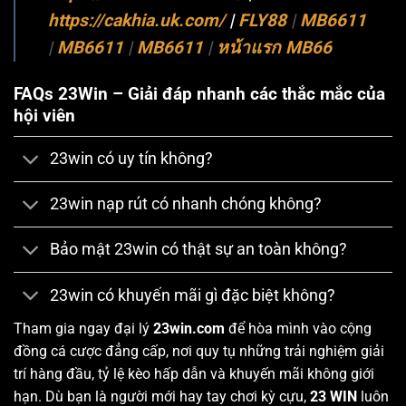
https://cakhia.uk.com/
|
FLY88
|
MB6611
|
MB6611
|
MB6611
|
หน้าแรก MB66
FAQs 23Win – Giải đáp nhanh các thắc mắc của
hội viên
23win có uy tín không?
23win nạp rút có nhanh chóng không?
Bảo mật 23win có thật sự an toàn không?
23win có khuyến mãi gì đặc biệt không?
Tham gia ngay đại lý
23win.com
để hòa mình vào cộng
đồng cá cược đẳng cấp, nơi quy tụ những trải nghiệm giải
trí hàng đầu, tỷ lệ kèo hấp dẫn và khuyến mãi không giới
hạn. Dù bạn là người mới hay tay chơi kỳ cựu,
23 WIN
luôn