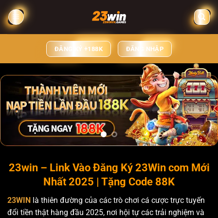
Chuyển
đến
nội
dung
ĐĂNG KÝ +188K
ĐĂNG NHẬP
23win – Link Vào Đăng Ký 23Win com Mới
Nhất 2025 | Tặng Code 88K
23WIN
là thiên đường của các trò chơi cá cược trực tuyến
đổi tiền thật hàng đầu 2025, nơi hội tự các trải nghiệm và