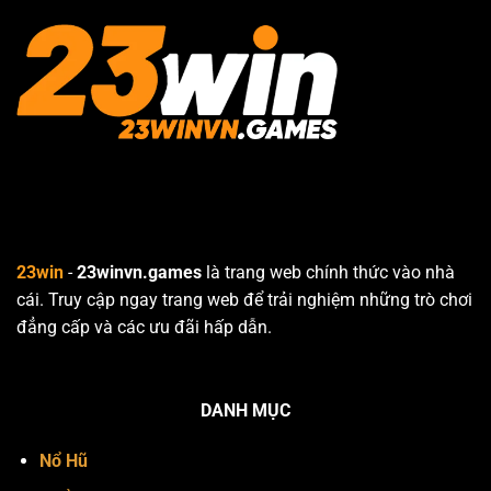
23win
-
23winvn.games
là trang web chính thức vào nhà
cái. Truy cập ngay trang web để trải nghiệm những trò chơi
đẳng cấp và các ưu đãi hấp dẫn.
DANH MỤC
Nổ Hũ