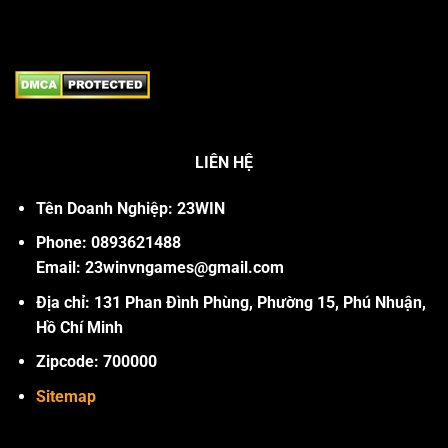
LIÊN HỆ
Tên Doanh Nghiệp: 23WIN
Phone: 0893621488
Email: 23winvngames@gmail.com
Địa chỉ: 131 Phan Đình Phùng, Phường 15, Phú Nhuận,
Hồ Chí Minh
Zipcode: 700000
Sitemap