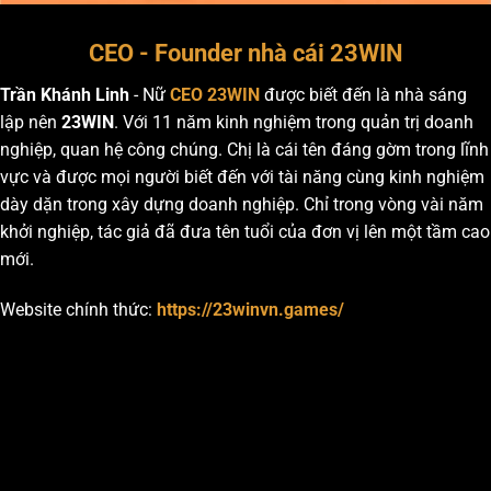
CEO - Founder nhà cái 23WIN
Trần Khánh Linh
- Nữ
CEO 23WIN
được biết đến là nhà sáng
lập nên
23WIN
. Với 11 năm kinh nghiệm trong quản trị doanh
nghiệp, quan hệ công chúng. Chị là cái tên đáng gờm trong lĩnh
vực và được mọi người biết đến với tài năng cùng kinh nghiệm
dày dặn trong xây dựng doanh nghiệp. Chỉ trong vòng vài năm
khởi nghiệp, tác giả đã đưa tên tuổi của đơn vị lên một tầm cao
mới.
Website chính thức:
https://23winvn.games/