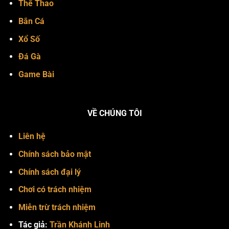
Thể Thao
Bắn Cá
Xổ Số
Đá Gà
Game Bài
VỀ CHÚNG TÔI
Liên hệ
Chính sách bảo mật
Chính sách đại lý
Chơi có trách nhiệm
Miễn trừ trách nhiệm
Tác giả:
Trần Khánh Linh