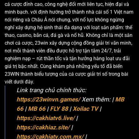
cá cược đỉnh cao, công nghệ đổi mới liên tục, hiện đại và
minh bạch. với định hướng trở thành nhà cái số 1 Việt nam
nói riêng và Châu Á nói chung, với nổ lực không ngừng
nghỉ xây dựng hệ sinh thái đa dạng với loạt sản phẩm: thể
thao, casino, bắn cá, đá gà và nổ hũ. Không chỉ là một sân
chơi cá cược, 23win xây dựng cộng đồng giải trí văn minh,
nơi mỗi thành viên đều được hỗ trợ tận tâm 24/7, trải
nghiệm nạp – rút thần tốc và tận hưởng hàng loạt ưu đãi
giá trị bậc nhất. Cùng khám phá những yếu tố đã biến
23WIN thành biểu tượng của cá cược giải trí số trong bài
viết dưới đây.
Link trang chủ chính thức:
https://23winvn.games/
Xem thêm:
|
MB
66
|
MB 66
|
FLY 88
|
Xoilac TV
|
https://cakhiatv6.live/
|
https://cakhiaz.site/
|
https://cakhiatv.com.mx/
|