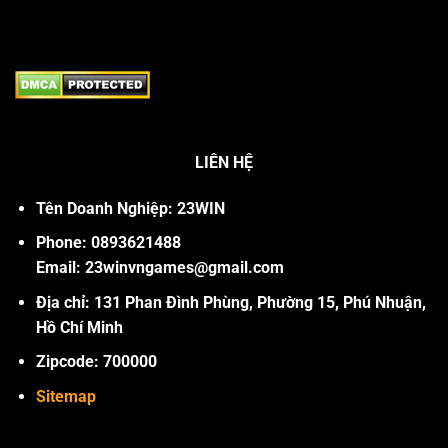
LIÊN HỆ
Tên Doanh Nghiệp: 23WIN
Phone: 0893621488
Email: 23winvngames@gmail.com
Địa chỉ: 131 Phan Đình Phùng, Phường 15, Phú Nhuận,
Hồ Chí Minh
Zipcode: 700000
Sitemap