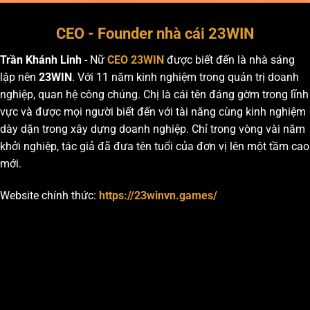
CEO - Founder nhà cái 23WIN
Trần Khánh Linh
- Nữ
CEO 23WIN
được biết đến là nhà sáng
lập nên
23WIN
. Với 11 năm kinh nghiệm trong quản trị doanh
nghiệp, quan hệ công chúng. Chị là cái tên đáng gờm trong lĩnh
vực và được mọi người biết đến với tài năng cùng kinh nghiệm
dày dặn trong xây dựng doanh nghiệp. Chỉ trong vòng vài năm
khởi nghiệp, tác giả đã đưa tên tuổi của đơn vị lên một tầm cao
mới.
Website chính thức:
https://23winvn.games/