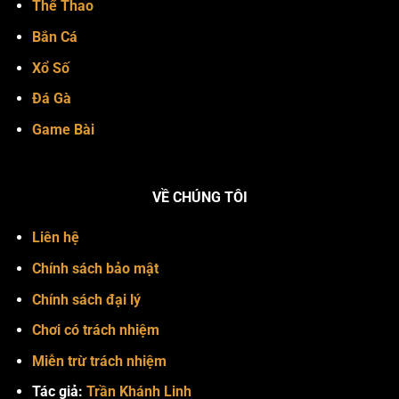
Thể Thao
Bắn Cá
Xổ Số
Đá Gà
Game Bài
VỀ CHÚNG TÔI
Liên hệ
Chính sách bảo mật
Chính sách đại lý
Chơi có trách nhiệm
Miễn trừ trách nhiệm
Tác giả:
Trần Khánh Linh