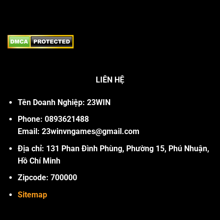
LIÊN HỆ
Tên Doanh Nghiệp: 23WIN
Phone: 0893621488
Email: 23winvngames@gmail.com
Địa chỉ: 131 Phan Đình Phùng, Phường 15, Phú Nhuận,
Hồ Chí Minh
Zipcode: 700000
Sitemap