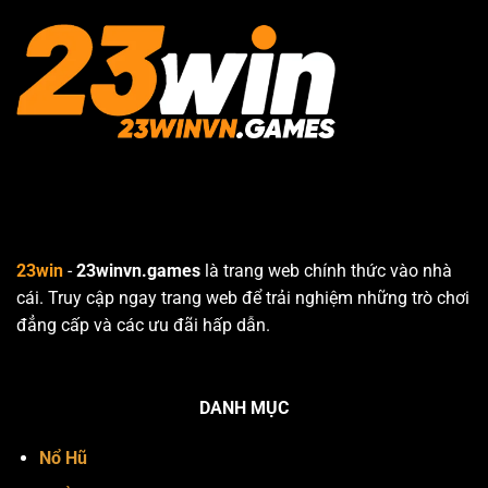
23win
-
23winvn.games
là trang web chính thức vào nhà
cái. Truy cập ngay trang web để trải nghiệm những trò chơi
đẳng cấp và các ưu đãi hấp dẫn.
DANH MỤC
Nổ Hũ