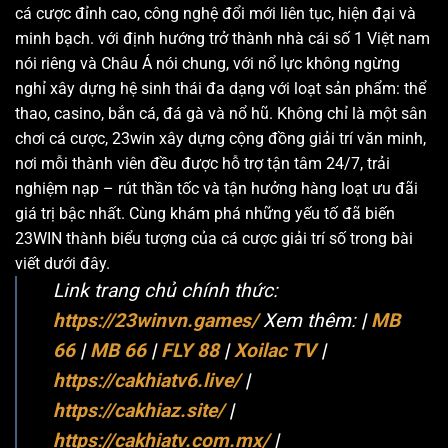
cá cược đỉnh cao, công nghệ đổi mới liên tục, hiện đại và
minh bạch. với định hướng trở thành nhà cái số 1 Việt nam
nói riêng và Châu Á nói chung, với nổ lực không ngừng
nghỉ xây dựng hệ sinh thái đa dạng với loạt sản phẩm: thể
thao, casino, bắn cá, đá gà và nổ hũ. Không chỉ là một sân
chơi cá cược, 23win xây dựng cộng đồng giải trí văn minh,
nơi mỗi thành viên đều được hỗ trợ tận tâm 24/7, trải
nghiệm nạp – rút thần tốc và tận hưởng hàng loạt ưu đãi
giá trị bậc nhất. Cùng khám phá những yếu tố đã biến
23WIN thành biểu tượng của cá cược giải trí số trong bài
viết dưới đây.
Link trang chủ chính thức:
https://23winvn.games/
Xem thêm:
|
MB
66
|
MB 66
|
FLY 88
|
Xoilac TV
|
https://cakhiatv6.live/
|
https://cakhiaz.site/
|
https://cakhiatv.com.mx/
|