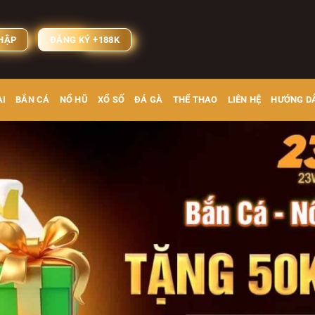
HẬP
ĐĂNG KÝ +188K
ÀI
BẮN CÁ
NỔ HŨ
XỔ SỐ
ĐÁ GÀ
THỂ THAO
LIÊN HỆ
HƯỚNG D