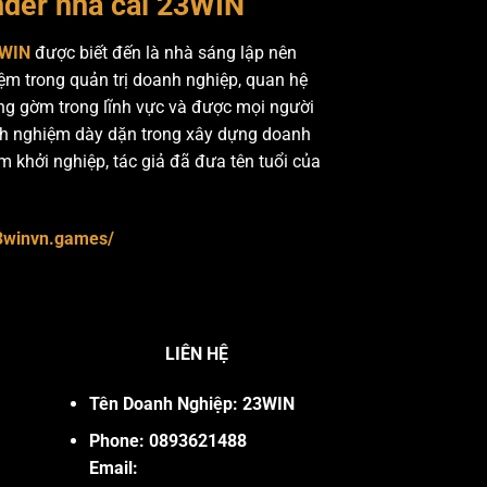
der nhà cái 23WIN
3WIN
được biết đến là nhà sáng lập nên
ệm trong quản trị doanh nghiệp, quan hệ
áng gờm trong lĩnh vực và được mọi người
inh nghiệm dày dặn trong xây dựng doanh
m khởi nghiệp, tác giả đã đưa tên tuổi của
23winvn.games/
LIÊN HỆ
Tên Doanh Nghiệp: 23WIN
Phone: 0893621488
Email: