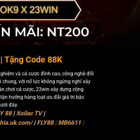
 | Tặng Code 88K
i nghiệm và cá cược đỉnh cao, công nghệ đổi
ói chung, với nổ lực không ngừng nghỉ xây
 sân chơi cá cược, 23win xây dựng cộng
 tận hưởng hàng loạt ưu đãi giá trị bậc
dưới đây.
Y 88
|
Xoilac TV
|
khia.uk.com/
|
FLY88
|
MB6611
|