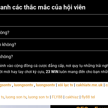
anh các thắc mắc của hội viên
hông?
àn không?
 không?
nh vào cộng đồng cá cược đẳng cấp, nơi quy tụ những trải nghiệ
i mới hay tay chơi kỳ cựu,
23 WIN
luôn mang đến cho bạn những
gsontv
,
luongsontv
,
luongsontv
|
xôi lạc tv
|
cakhiatv.me.uk
|
c
 tv
,
luong son tv
,
luong son tv
|
FLY88
|
cakhiaz
|
fly88 tel