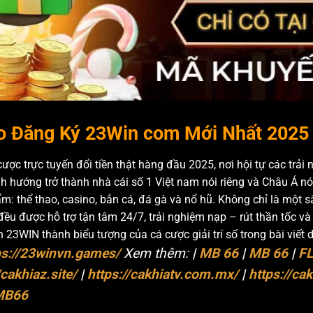
o Đăng Ký 23Win com Mới Nhất 2025
cược trực tuyến đổi tiền thật hàng đầu 2025, nơi hội tự các trả
ịnh hướng trở thành nhà cái số 1 Việt nam nói riêng và Châu Á n
ẩm: thể thao, casino, bắn cá, đá gà và nổ hũ. Không chỉ là một
 đều được hỗ trợ tận tâm 24/7, trải nghiệm nạp – rút thần tốc và
23WIN thành biểu tượng của cá cược giải trí số trong bài viết 
ps://23winvn.games/
Xem thêm:
|
MB 66
|
MB 66
|
FL
/cakhiaz.site/
|
https://cakhiatv.com.mx/
|
https://ca
MB66