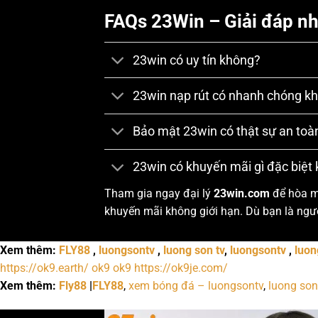
FAQs 23Win – Giải đáp nh
23win có uy tín không?
23win nạp rút có nhanh chóng k
Bảo mật 23win có thật sự an to
23win có khuyến mãi gì đặc biệt
Tham gia ngay đại lý
23win.com
để hòa mì
khuyến mãi không giới hạn. Dù bạn là ngườ
Xem thêm:
FLY88
,
luongsontv
,
luong son tv
,
luongsontv
,
luon
https://ok9.earth/
ok9
ok9
https://ok9je.com/
Xem thêm:
Fly88
|
FLY88
,
xem bóng đá – luongsontv
,
luong son