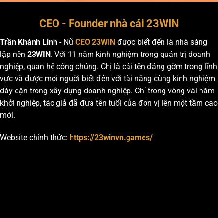
CEO - Founder nhà cái 23WIN
Trần Khánh Linh
- Nữ
CEO 23WIN
được biết đến là nhà sáng
lập nên
23WIN
. Với 11 năm kinh nghiệm trong quản trị doanh
nghiệp, quan hệ công chúng. Chị là cái tên đáng gờm trong lĩnh
vực và được mọi người biết đến với tài năng cùng kinh nghiệm
dày dặn trong xây dựng doanh nghiệp. Chỉ trong vòng vài năm
khởi nghiệp, tác giả đã đưa tên tuổi của đơn vị lên một tầm cao
mới.
Website chính thức:
https://23winvn.games/