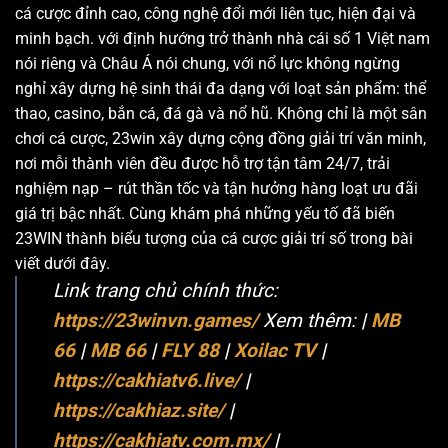
cá cược đỉnh cao, công nghệ đổi mới liên tục, hiện đại và
minh bạch. với định hướng trở thành nhà cái số 1 Việt nam
nói riêng và Châu Á nói chung, với nổ lực không ngừng
nghỉ xây dựng hệ sinh thái đa dạng với loạt sản phẩm: thể
thao, casino, bắn cá, đá gà và nổ hũ. Không chỉ là một sân
chơi cá cược, 23win xây dựng cộng đồng giải trí văn minh,
nơi mỗi thành viên đều được hỗ trợ tận tâm 24/7, trải
nghiệm nạp – rút thần tốc và tận hưởng hàng loạt ưu đãi
giá trị bậc nhất. Cùng khám phá những yếu tố đã biến
23WIN thành biểu tượng của cá cược giải trí số trong bài
viết dưới đây.
Link trang chủ chính thức:
https://23winvn.games/
Xem thêm:
|
MB
66
|
MB 66
|
FLY 88
|
Xoilac TV
|
https://cakhiatv6.live/
|
https://cakhiaz.site/
|
https://cakhiatv.com.mx/
|