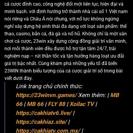
cá cược đỉnh cao, công nghệ đổi mới liên tục, hiện đại và
minh bạch. với định hướng trở thành nhà cái số 1 Việt nam
nói riêng và Châu Á nói chung, với nổ lực không ngừng
nghỉ xây dựng hệ sinh thái đa dạng với loạt sản phẩm: thể
thao, casino, bắn cá, đá gà và nổ hũ. Không chỉ là một sân
chơi cá cược, 23win xây dựng cộng đồng giải trí văn minh,
nơi mỗi thành viên đều được hỗ trợ tận tâm 24/7, trải
nghiệm nạp – rút thần tốc và tận hưởng hàng loạt ưu đãi
giá trị bậc nhất. Cùng khám phá những yếu tố đã biến
23WIN thành biểu tượng của cá cược giải trí số trong bài
viết dưới đây.
Link trang chủ chính thức:
https://23winvn.games/
Xem thêm:
|
MB
66
|
MB 66
|
FLY 88
|
Xoilac TV
|
https://cakhiatv6.live/
|
https://cakhiaz.site/
|
https://cakhiatv.com.mx/
|