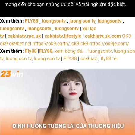
mang đến cho bạn những ưu đãi và trải nghiệm đặc biệt.
Xem thêm:
FLY88
,
luongsontv
,
luong son tv
,
luongsontv
,
luongsontv
,
luongsontv
,
luongsontv
|
xôi lạc
tv
|
cakhiatv.me.uk
|
cakhiatv.lifestyle
|
cakhiatv.uk.com
OK9
ok9
ok9bet net
https://ok9.earth/
ok9
ok9
https://ok9je.com/
Xem thêm:
Fly88
|
FLY88
,
xem bóng đá – luongsontv
,
luong son
tv
,
luong son tv
,
luong son tv
|
FLY88
|
cakhiaz
|
fly88 tel