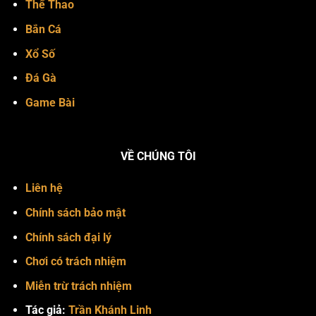
Thể Thao
Bắn Cá
Xổ Số
Đá Gà
Game Bài
VỀ CHÚNG TÔI
Liên hệ
Chính sách bảo mật
Chính sách đại lý
Chơi có trách nhiệm
Miễn trừ trách nhiệm
Tác giả:
Trần Khánh Linh