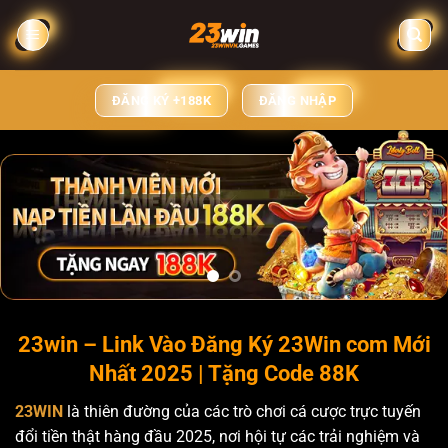
Chuyển
đến
nội
dung
ĐĂNG KÝ +188K
ĐĂNG NHẬP
23win – Link Vào Đăng Ký 23Win com Mới
Nhất 2025 | Tặng Code 88K
23WIN
là thiên đường của các trò chơi cá cược trực tuyến
đổi tiền thật hàng đầu 2025, nơi hội tự các trải nghiệm và