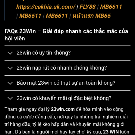
https://cakhia.uk.com/
|
FLY88
|
MB6611
|
MB6611
|
MB6611
|
หน้าแรก MB66
FAQs 23Win – Giải đáp nhanh các thắc mắc của
hội viên
23win có uy tín không?
23win nạp rút có nhanh chóng không?
Bảo mật 23win có thật sự an toàn không?
23win có khuyến mãi gì đặc biệt không?
Tham gia ngay đại lý
23win.com
để hòa mình vào cộng
đồng cá cược đẳng cấp, nơi quy tụ những trải nghiệm giải
trí hàng đầu, tỷ lệ kèo hấp dẫn và khuyến mãi không giới
hạn. Dù bạn là người mới hay tay chơi kỳ cựu,
23 WIN
luôn