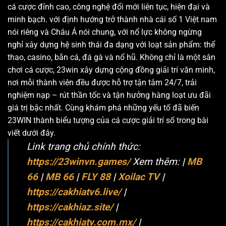
cá cược đỉnh cao, công nghệ đổi mới liên tục, hiện đại và
minh bạch. với định hướng trở thành nhà cái số 1 Việt nam
nói riêng và Châu Á nói chung, với nổ lực không ngừng
nghỉ xây dựng hệ sinh thái đa dạng với loạt sản phẩm: thể
thao, casino, bắn cá, đá gà và nổ hũ. Không chỉ là một sân
chơi cá cược, 23win xây dựng cộng đồng giải trí văn minh,
nơi mỗi thành viên đều được hỗ trợ tận tâm 24/7, trải
nghiệm nạp – rút thần tốc và tận hưởng hàng loạt ưu đãi
giá trị bậc nhất. Cùng khám phá những yếu tố đã biến
23WIN thành biểu tượng của cá cược giải trí số trong bài
viết dưới đây.
Link trang chủ chính thức:
https://23winvn.games/
Xem thêm:
|
MB
66
|
MB 66
|
FLY 88
|
Xoilac TV
|
https://cakhiatv6.live/
|
https://cakhiaz.site/
|
https://cakhiatv.com.mx/
|