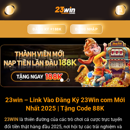
Chuyển
đến
nội
dung
ĐĂNG KÝ +188K
ĐĂNG NHẬP
23win – Link Vào Đăng Ký 23Win com Mới
Nhất 2025 | Tặng Code 88K
23WIN
là thiên đường của các trò chơi cá cược trực tuyến
đổi tiền thật hàng đầu 2025, nơi hội tự các trải nghiệm và