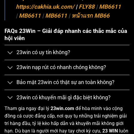
https://cakhia.uk.com/
|
FLY88
|
MB6611
|
MB6611
|
MB6611
|
หน้าแรก MB66
FAQs 23Win – Giải đáp nhanh các thắc mắc của
hội viên
23win có uy tín không?
23win nạp rút có nhanh chóng không?
Bảo mật 23win có thật sự an toàn không?
23win có khuyến mãi gì đặc biệt không?
Tham gia ngay đại lý
23win.com
để hòa mình vào cộng
đồng cá cược đẳng cấp, nơi quy tụ những trải nghiệm giải
trí hàng đầu, tỷ lệ kèo hấp dẫn và khuyến mãi không giới
hạn. Dù bạn là người mới hay tay chơi kỳ cựu,
23 WIN
luôn