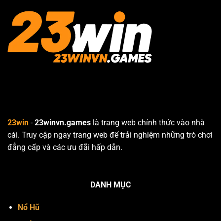
23win
-
23winvn.games
là trang web chính thức vào nhà
cái. Truy cập ngay trang web để trải nghiệm những trò chơi
đẳng cấp và các ưu đãi hấp dẫn.
DANH MỤC
Nổ Hũ