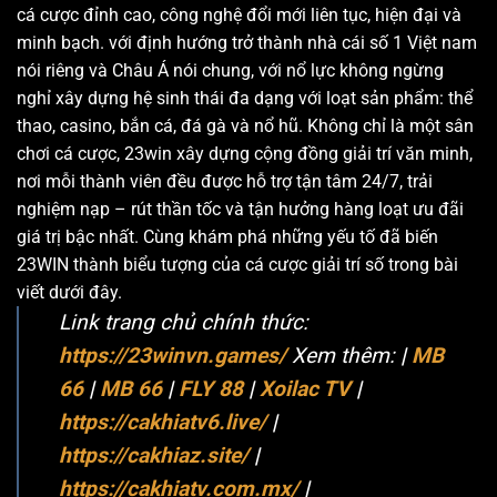
cá cược đỉnh cao, công nghệ đổi mới liên tục, hiện đại và
minh bạch. với định hướng trở thành nhà cái số 1 Việt nam
nói riêng và Châu Á nói chung, với nổ lực không ngừng
nghỉ xây dựng hệ sinh thái đa dạng với loạt sản phẩm: thể
thao, casino, bắn cá, đá gà và nổ hũ. Không chỉ là một sân
chơi cá cược, 23win xây dựng cộng đồng giải trí văn minh,
nơi mỗi thành viên đều được hỗ trợ tận tâm 24/7, trải
nghiệm nạp – rút thần tốc và tận hưởng hàng loạt ưu đãi
giá trị bậc nhất. Cùng khám phá những yếu tố đã biến
23WIN thành biểu tượng của cá cược giải trí số trong bài
viết dưới đây.
Link trang chủ chính thức:
https://23winvn.games/
Xem thêm:
|
MB
66
|
MB 66
|
FLY 88
|
Xoilac TV
|
https://cakhiatv6.live/
|
https://cakhiaz.site/
|
https://cakhiatv.com.mx/
|