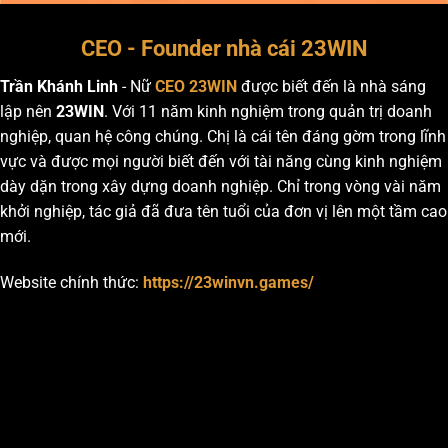
CEO - Founder nhà cái 23WIN
Trần Khánh Linh
- Nữ
CEO 23WIN
được biết đến là nhà sáng
lập nên
23WIN
. Với 11 năm kinh nghiệm trong quản trị doanh
nghiệp, quan hệ công chúng. Chị là cái tên đáng gờm trong lĩnh
vực và được mọi người biết đến với tài năng cùng kinh nghiệm
dày dặn trong xây dựng doanh nghiệp. Chỉ trong vòng vài năm
khởi nghiệp, tác giả đã đưa tên tuổi của đơn vị lên một tầm cao
mới.
Website chính thức:
https://23winvn.games/