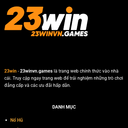
23win
-
23winvn.games
là trang web chính thức vào nhà
cái. Truy cập ngay trang web để trải nghiệm những trò chơi
đẳng cấp và các ưu đãi hấp dẫn.
DANH MỤC
Nổ Hũ