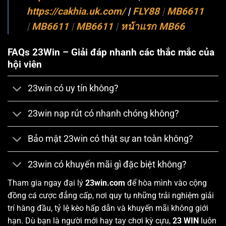
https://cakhia.uk.com/
|
FLY88
|
MB6611
|
MB6611
|
MB6611
|
หน้าแรก MB66
FAQs 23Win – Giải đáp nhanh các thắc mắc của
hội viên
23win có uy tín không?
23win nạp rút có nhanh chóng không?
Bảo mật 23win có thật sự an toàn không?
23win có khuyến mãi gì đặc biệt không?
Tham gia ngay đại lý
23win.com
để hòa mình vào cộng
đồng cá cược đẳng cấp, nơi quy tụ những trải nghiệm giải
trí hàng đầu, tỷ lệ kèo hấp dẫn và khuyến mãi không giới
hạn. Dù bạn là người mới hay tay chơi kỳ cựu,
23 WIN
luôn