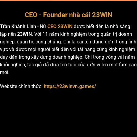
CEO - Founder nhà cái 23WIN
Trần Khánh Linh
- Nữ
CEO 23WIN
được biết đến là nhà sáng
lập nên
23WIN
. Với 11 năm kinh nghiệm trong quản trị doanh
nghiệp, quan hệ công chúng. Chị là cái tên đáng gờm trong lĩnh
vực và được mọi người biết đến với tài năng cùng kinh nghiệm
dày dặn trong xây dựng doanh nghiệp. Chỉ trong vòng vài năm
khởi nghiệp, tác giả đã đưa tên tuổi của đơn vị lên một tầm cao
mới.
Website chính thức:
https://23winvn.games/