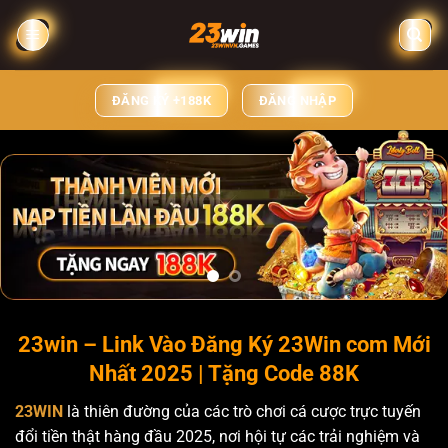
Chuyển
đến
nội
dung
ĐĂNG KÝ +188K
ĐĂNG NHẬP
23win – Link Vào Đăng Ký 23Win com Mới
Nhất 2025 | Tặng Code 88K
23WIN
là thiên đường của các trò chơi cá cược trực tuyến
đổi tiền thật hàng đầu 2025, nơi hội tự các trải nghiệm và