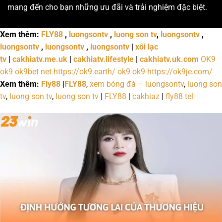
mang đến cho bạn những ưu đãi và trải nghiệm đặc biệt.
Xem thêm:
FLY88
,
luongsontv
,
luong son tv
,
luongsontv
,
luongsontv
,
luongsontv
,
luongsontv
|
xôi lạc
tv
|
cakhiatv.me.uk
|
cakhiatv.lifestyle
|
cakhiatv.uk.com
OK9
ok9
ok9bet net
https://ok9.earth/
ok9
ok9
https://ok9je.com/
Xem thêm:
Fly88
|
FLY88
,
xem bóng đá – luongsontv
,
luong son
tv
,
luong son tv
,
luong son tv
|
FLY88
|
cakhiaz
|
fly88 tel