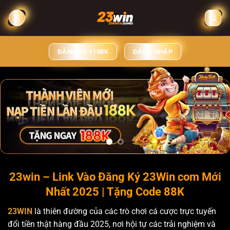
Chuyển
đến
nội
dung
ĐĂNG KÝ +188K
ĐĂNG NHẬP
23win – Link Vào Đăng Ký 23Win com Mới
Nhất 2025 | Tặng Code 88K
23WIN
là thiên đường của các trò chơi cá cược trực tuyến
đổi tiền thật hàng đầu 2025, nơi hội tự các trải nghiệm và