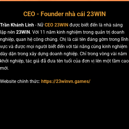
CEO - Founder nhà cái 23WIN
Trần Khánh Linh
- Nữ
CEO 23WIN
được biết đến là nhà sáng
lập nên
23WIN
. Với 11 năm kinh nghiệm trong quản trị doanh
nghiệp, quan hệ công chúng. Chị là cái tên đáng gờm trong lĩnh
vực và được mọi người biết đến với tài năng cùng kinh nghiệm
dày dặn trong xây dựng doanh nghiệp. Chỉ trong vòng vài năm
khởi nghiệp, tác giả đã đưa tên tuổi của đơn vị lên một tầm cao
mới.
Website chính thức:
https://23winvn.games/