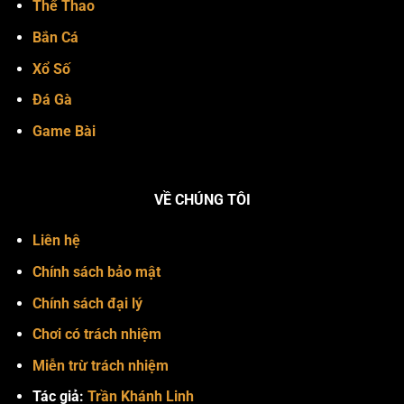
Thể Thao
Bắn Cá
Xổ Số
Đá Gà
Game Bài
VỀ CHÚNG TÔI
Liên hệ
Chính sách bảo mật
Chính sách đại lý
Chơi có trách nhiệm
Miễn trừ trách nhiệm
Tác giả:
Trần Khánh Linh