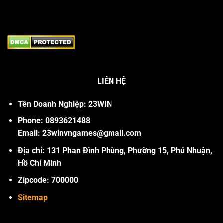
LIÊN HỆ
Tên Doanh Nghiệp: 23WIN
Phone: 0893621488
Email: 23winvngames@gmail.com
Địa chỉ: 131 Phan Đình Phùng, Phường 15, Phú Nhuận,
Hồ Chí Minh
Zipcode: 700000
Sitemap