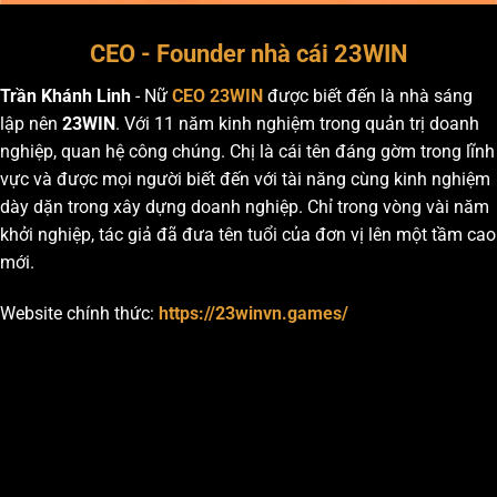
CEO - Founder nhà cái 23WIN
Trần Khánh Linh
- Nữ
CEO 23WIN
được biết đến là nhà sáng
lập nên
23WIN
. Với 11 năm kinh nghiệm trong quản trị doanh
nghiệp, quan hệ công chúng. Chị là cái tên đáng gờm trong lĩnh
vực và được mọi người biết đến với tài năng cùng kinh nghiệm
dày dặn trong xây dựng doanh nghiệp. Chỉ trong vòng vài năm
khởi nghiệp, tác giả đã đưa tên tuổi của đơn vị lên một tầm cao
mới.
Website chính thức:
https://23winvn.games/