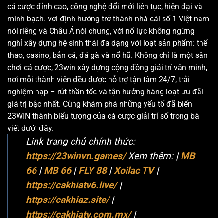
cá cược đỉnh cao, công nghệ đổi mới liên tục, hiện đại và
minh bạch. với định hướng trở thành nhà cái số 1 Việt nam
nói riêng và Châu Á nói chung, với nổ lực không ngừng
nghỉ xây dựng hệ sinh thái đa dạng với loạt sản phẩm: thể
thao, casino, bắn cá, đá gà và nổ hũ. Không chỉ là một sân
chơi cá cược, 23win xây dựng cộng đồng giải trí văn minh,
nơi mỗi thành viên đều được hỗ trợ tận tâm 24/7, trải
nghiệm nạp – rút thần tốc và tận hưởng hàng loạt ưu đãi
giá trị bậc nhất. Cùng khám phá những yếu tố đã biến
23WIN thành biểu tượng của cá cược giải trí số trong bài
viết dưới đây.
Link trang chủ chính thức:
https://23winvn.games/
Xem thêm:
|
MB
66
|
MB 66
|
FLY 88
|
Xoilac TV
|
https://cakhiatv6.live/
|
https://cakhiaz.site/
|
https://cakhiatv.com.mx/
|