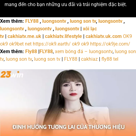
mang đến cho bạn những ưu đãi và trải nghiệm đặc biệt.
Xem thêm:
FLY88
,
luongsontv
,
luong son tv
,
luongsontv
,
luongsontv
,
luongsontv
,
luongsontv
|
xôi lạc
tv
|
cakhiatv.me.uk
|
cakhiatv.lifestyle
|
cakhiatv.uk.com
OK9
ok9
ok9bet net
https://ok9.earth/
ok9
ok9
https://ok9je.com/
Xem thêm:
Fly88
|
FLY88
,
xem bóng đá – luongsontv
,
luong son
tv
,
luong son tv
,
luong son tv
|
FLY88
|
cakhiaz
|
fly88 tel