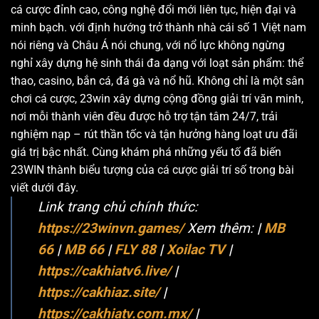
cá cược đỉnh cao, công nghệ đổi mới liên tục, hiện đại và
minh bạch. với định hướng trở thành nhà cái số 1 Việt nam
nói riêng và Châu Á nói chung, với nổ lực không ngừng
nghỉ xây dựng hệ sinh thái đa dạng với loạt sản phẩm: thể
thao, casino, bắn cá, đá gà và nổ hũ. Không chỉ là một sân
chơi cá cược, 23win xây dựng cộng đồng giải trí văn minh,
nơi mỗi thành viên đều được hỗ trợ tận tâm 24/7, trải
nghiệm nạp – rút thần tốc và tận hưởng hàng loạt ưu đãi
giá trị bậc nhất. Cùng khám phá những yếu tố đã biến
23WIN thành biểu tượng của cá cược giải trí số trong bài
viết dưới đây.
Link trang chủ chính thức:
https://23winvn.games/
Xem thêm:
|
MB
66
|
MB 66
|
FLY 88
|
Xoilac TV
|
https://cakhiatv6.live/
|
https://cakhiaz.site/
|
https://cakhiatv.com.mx/
|