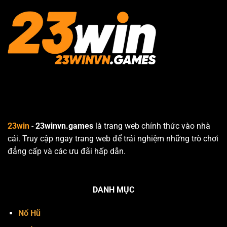
23win
-
23winvn.games
là trang web chính thức vào nhà
cái. Truy cập ngay trang web để trải nghiệm những trò chơi
đẳng cấp và các ưu đãi hấp dẫn.
DANH MỤC
Nổ Hũ