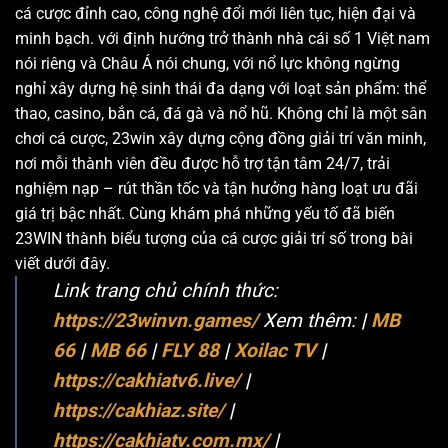
cá cược đỉnh cao, công nghệ đổi mới liên tục, hiện đại và
minh bạch. với định hướng trở thành nhà cái số 1 Việt nam
nói riêng và Châu Á nói chung, với nổ lực không ngừng
nghỉ xây dựng hệ sinh thái đa dạng với loạt sản phẩm: thể
thao, casino, bắn cá, đá gà và nổ hũ. Không chỉ là một sân
chơi cá cược, 23win xây dựng cộng đồng giải trí văn minh,
nơi mỗi thành viên đều được hỗ trợ tận tâm 24/7, trải
nghiệm nạp – rút thần tốc và tận hưởng hàng loạt ưu đãi
giá trị bậc nhất. Cùng khám phá những yếu tố đã biến
23WIN thành biểu tượng của cá cược giải trí số trong bài
viết dưới đây.
Link trang chủ chính thức:
https://23winvn.games/
Xem thêm:
|
MB
66
|
MB 66
|
FLY 88
|
Xoilac TV
|
https://cakhiatv6.live/
|
https://cakhiaz.site/
|
https://cakhiatv.com.mx/
|