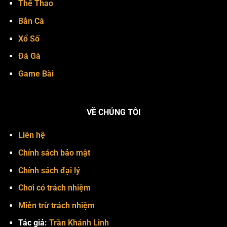
Thể Thao
Bắn Cá
Xổ Số
Đá Gà
Game Bài
VỀ CHÚNG TÔI
Liên hệ
Chính sách bảo mật
Chính sách đại lý
Chơi có trách nhiệm
Miễn trừ trách nhiệm
Tác giả:
Trần Khánh Linh