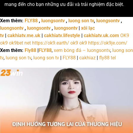
mang đến cho bạn những ưu đãi và trải nghiệm đặc biệt.
Xem thêm:
FLY88
,
luongsontv
,
luong son tv
,
luongsontv
,
luongsontv
,
luongsontv
,
luongsontv
|
xôi lạc
tv
|
cakhiatv.me.uk
|
cakhiatv.lifestyle
|
cakhiatv.uk.com
OK9
ok9
ok9bet net
https://ok9.earth/
ok9
ok9
https://ok9je.com/
Xem thêm:
Fly88
|
FLY88
,
xem bóng đá – luongsontv
,
luong son
tv
,
luong son tv
,
luong son tv
|
FLY88
|
cakhiaz
|
fly88 tel