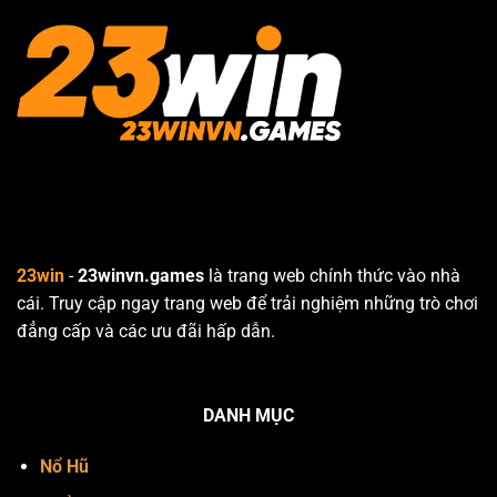
23win
-
23winvn.games
là trang web chính thức vào nhà
cái. Truy cập ngay trang web để trải nghiệm những trò chơi
đẳng cấp và các ưu đãi hấp dẫn.
DANH MỤC
Nổ Hũ