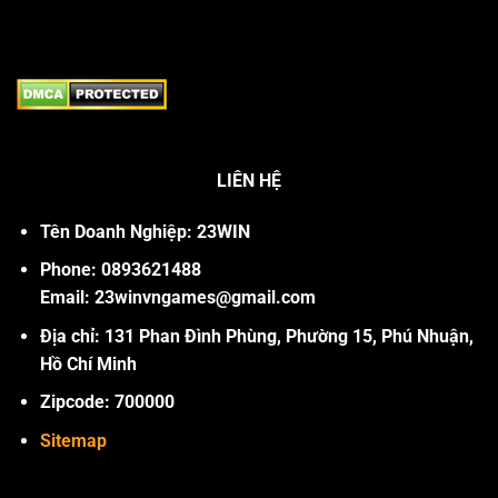
LIÊN HỆ
Tên Doanh Nghiệp: 23WIN
Phone: 0893621488
Email: 23winvngames@gmail.com
Địa chỉ: 131 Phan Đình Phùng, Phường 15, Phú Nhuận,
Hồ Chí Minh
Zipcode: 700000
Sitemap