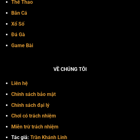
Thể Thao
Bắn Cá
Xổ Số
Đá Gà
Game Bài
VỀ CHÚNG TÔI
Liên hệ
Chính sách bảo mật
Chính sách đại lý
Chơi có trách nhiệm
Miễn trừ trách nhiệm
Tác giả:
Trần Khánh Linh