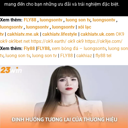
mang đến cho bạn những ưu đãi và trải nghiệm đặc biệt.
Xem thêm:
FLY88
,
luongsontv
,
luong son tv
,
luongsontv
,
luongsontv
,
luongsontv
,
luongsontv
|
xôi lạc
tv
|
cakhiatv.me.uk
|
cakhiatv.lifestyle
|
cakhiatv.uk.com
OK9
ok9
ok9bet net
https://ok9.earth/
ok9
ok9
https://ok9je.com/
Xem thêm:
Fly88
|
FLY88
,
xem bóng đá – luongsontv
,
luong son
tv
,
luong son tv
,
luong son tv
|
FLY88
|
cakhiaz
|
fly88 tel