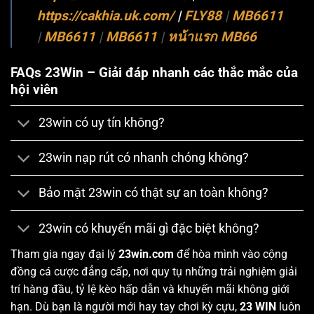
https://cakhia.uk.com/
|
FLY88
|
MB6611
|
MB6611
|
MB6611
|
หน้าแรก MB66
FAQs 23Win – Giải đáp nhanh các thắc mắc của
hội viên
23win có uy tín không?
23win nạp rút có nhanh chóng không?
Bảo mật 23win có thật sự an toàn không?
23win có khuyến mãi gì đặc biệt không?
Tham gia ngay đại lý
23win.com
để hòa mình vào cộng
đồng cá cược đẳng cấp, nơi quy tụ những trải nghiệm giải
trí hàng đầu, tỷ lệ kèo hấp dẫn và khuyến mãi không giới
hạn. Dù bạn là người mới hay tay chơi kỳ cựu,
23 WIN
luôn