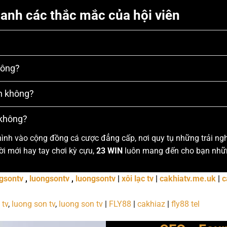
anh các thắc mắc của hội viên
hông?
àn không?
 không?
nh vào cộng đồng cá cược đẳng cấp, nơi quy tụ những trải nghiệ
i mới hay tay chơi kỳ cựu,
23 WIN
luôn mang đến cho bạn những
gsontv
,
luongsontv
,
luongsontv
|
xôi lạc tv
|
cakhiatv.me.uk
|
c
 tv
,
luong son tv
,
luong son tv
|
FLY88
|
cakhiaz
|
fly88 tel