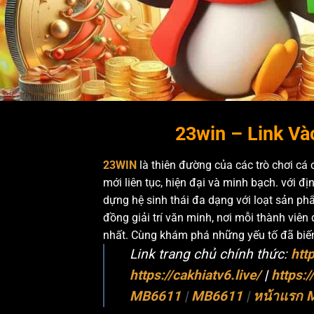
23win – Link Và
23WIN
là thiên đường của các trò chơi cá 
mới liên tục, hiện đại và minh bạch. với đ
dựng hệ sinh thái đa dạng với loạt sản ph
đồng giải trí văn minh, nơi mỗi thành viên
nhất. Cùng khám phá những yếu tố đã biến 
Link trang chủ chính thức:
htt
https://cakhiatv6.live/
|
https:/
MB6611
|
MB6611
|
หน้าแรก 