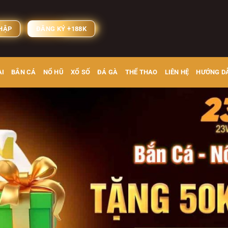
HẬP
ĐĂNG KÝ +188K
ÀI
BẮN CÁ
NỔ HŨ
XỔ SỐ
ĐÁ GÀ
THỂ THAO
LIÊN HỆ
HƯỚNG D