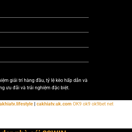
m giải trí hàng đầu, tỷ lệ kèo hấp dẫn và
 ưu đãi và trải nghiệm đặc biệt.
akhiatv.lifestyle
|
cakhiatv.uk.com
OK9
ok9
ok9bet net