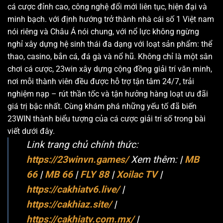
cá cược đỉnh cao, công nghệ đổi mới liên tục, hiện đại và
minh bạch. với định hướng trở thành nhà cái số 1 Việt nam
nói riêng và Châu Á nói chung, với nổ lực không ngừng
nghỉ xây dựng hệ sinh thái đa dạng với loạt sản phẩm: thể
thao, casino, bắn cá, đá gà và nổ hũ. Không chỉ là một sân
chơi cá cược, 23win xây dựng cộng đồng giải trí văn minh,
nơi mỗi thành viên đều được hỗ trợ tận tâm 24/7, trải
nghiệm nạp – rút thần tốc và tận hưởng hàng loạt ưu đãi
giá trị bậc nhất. Cùng khám phá những yếu tố đã biến
23WIN thành biểu tượng của cá cược giải trí số trong bài
viết dưới đây.
Link trang chủ chính thức:
https://23winvn.games/
Xem thêm:
|
MB
66
|
MB 66
|
FLY 88
|
Xoilac TV
|
https://cakhiatv6.live/
|
https://cakhiaz.site/
|
https://cakhiatv.com.mx/
|