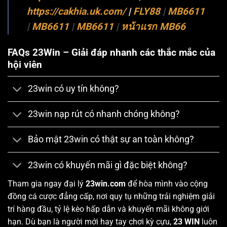
https://cakhia.uk.com/
|
FLY88
|
MB6611
|
MB6611
|
MB6611
|
หน้าแรก MB66
FAQs 23Win – Giải đáp nhanh các thắc mắc của
hội viên
23win có uy tín không?
23win nạp rút có nhanh chóng không?
Bảo mật 23win có thật sự an toàn không?
23win có khuyến mãi gì đặc biệt không?
Tham gia ngay đại lý
23win.com
để hòa mình vào cộng
đồng cá cược đẳng cấp, nơi quy tụ những trải nghiệm giải
trí hàng đầu, tỷ lệ kèo hấp dẫn và khuyến mãi không giới
hạn. Dù bạn là người mới hay tay chơi kỳ cựu,
23 WIN
luôn