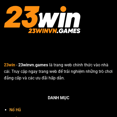
23win
-
23winvn.games
là trang web chính thức vào nhà
cái. Truy cập ngay trang web để trải nghiệm những trò chơi
đẳng cấp và các ưu đãi hấp dẫn.
DANH MỤC
Nổ Hũ