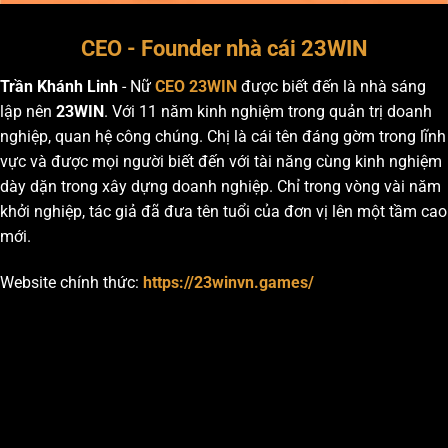
CEO - Founder nhà cái 23WIN
Trần Khánh Linh
- Nữ
CEO 23WIN
được biết đến là nhà sáng
lập nên
23WIN
. Với 11 năm kinh nghiệm trong quản trị doanh
nghiệp, quan hệ công chúng. Chị là cái tên đáng gờm trong lĩnh
vực và được mọi người biết đến với tài năng cùng kinh nghiệm
dày dặn trong xây dựng doanh nghiệp. Chỉ trong vòng vài năm
khởi nghiệp, tác giả đã đưa tên tuổi của đơn vị lên một tầm cao
mới.
Website chính thức:
https://23winvn.games/