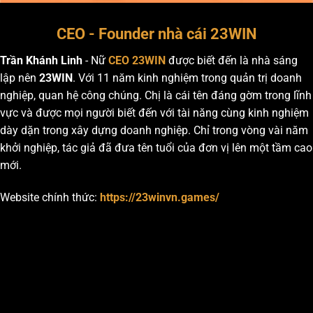
CEO - Founder nhà cái 23WIN
Trần Khánh Linh
- Nữ
CEO 23WIN
được biết đến là nhà sáng
lập nên
23WIN
. Với 11 năm kinh nghiệm trong quản trị doanh
nghiệp, quan hệ công chúng. Chị là cái tên đáng gờm trong lĩnh
vực và được mọi người biết đến với tài năng cùng kinh nghiệm
dày dặn trong xây dựng doanh nghiệp. Chỉ trong vòng vài năm
khởi nghiệp, tác giả đã đưa tên tuổi của đơn vị lên một tầm cao
mới.
Website chính thức:
https://23winvn.games/