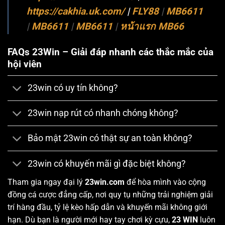
https://cakhia.uk.com/
|
FLY88
|
MB6611
|
MB6611
|
MB6611
|
หน้าแรก MB66
FAQs 23Win – Giải đáp nhanh các thắc mắc của
hội viên
23win có uy tín không?
23win nạp rút có nhanh chóng không?
Bảo mật 23win có thật sự an toàn không?
23win có khuyến mãi gì đặc biệt không?
Tham gia ngay đại lý
23win.com
để hòa mình vào cộng
đồng cá cược đẳng cấp, nơi quy tụ những trải nghiệm giải
trí hàng đầu, tỷ lệ kèo hấp dẫn và khuyến mãi không giới
hạn. Dù bạn là người mới hay tay chơi kỳ cựu,
23 WIN
luôn