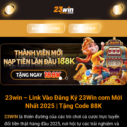
Chuyển
đến
nội
dung
ĐĂNG KÝ +188K
ĐĂNG NHẬP
23win – Link Vào Đăng Ký 23Win com Mới
Nhất 2025 | Tặng Code 88K
23WIN
là thiên đường của các trò chơi cá cược trực tuyến
đổi tiền thật hàng đầu 2025, nơi hội tự các trải nghiệm và