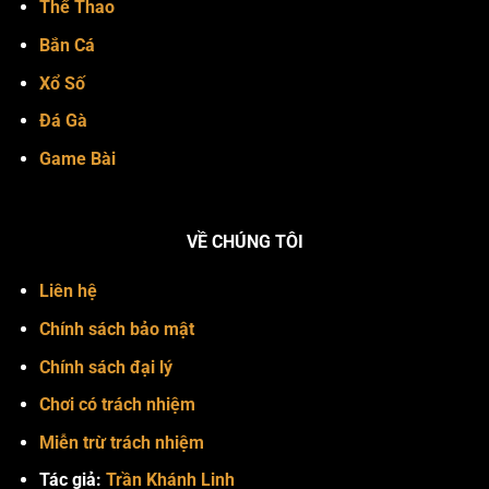
Thể Thao
Bắn Cá
Xổ Số
Đá Gà
Game Bài
VỀ CHÚNG TÔI
Liên hệ
Chính sách bảo mật
Chính sách đại lý
Chơi có trách nhiệm
Miễn trừ trách nhiệm
Tác giả:
Trần Khánh Linh