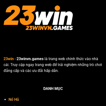
23win
-
23winvn.games
là trang web chính thức vào nhà
cái. Truy cập ngay trang web để trải nghiệm những trò chơi
đẳng cấp và các ưu đãi hấp dẫn.
DANH MỤC
Nổ Hũ