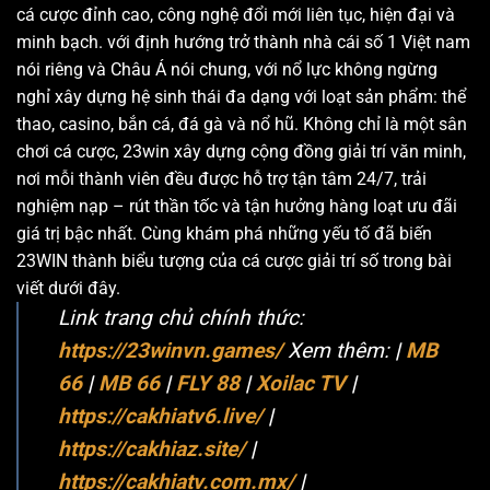
cá cược đỉnh cao, công nghệ đổi mới liên tục, hiện đại và
minh bạch. với định hướng trở thành nhà cái số 1 Việt nam
nói riêng và Châu Á nói chung, với nổ lực không ngừng
nghỉ xây dựng hệ sinh thái đa dạng với loạt sản phẩm: thể
thao, casino, bắn cá, đá gà và nổ hũ. Không chỉ là một sân
chơi cá cược, 23win xây dựng cộng đồng giải trí văn minh,
nơi mỗi thành viên đều được hỗ trợ tận tâm 24/7, trải
nghiệm nạp – rút thần tốc và tận hưởng hàng loạt ưu đãi
giá trị bậc nhất. Cùng khám phá những yếu tố đã biến
23WIN thành biểu tượng của cá cược giải trí số trong bài
viết dưới đây.
Link trang chủ chính thức:
https://23winvn.games/
Xem thêm:
|
MB
66
|
MB 66
|
FLY 88
|
Xoilac TV
|
https://cakhiatv6.live/
|
https://cakhiaz.site/
|
https://cakhiatv.com.mx/
|