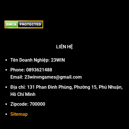
LIÊN HỆ
Tên Doanh Nghiệp: 23WIN
Phone: 0893621488
Email: 23winvngames@gmail.com
Địa chỉ: 131 Phan Đình Phùng, Phường 15, Phú Nhuận,
Hồ Chí Minh
Zipcode: 700000
Sitemap