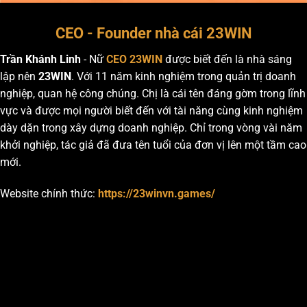
CEO - Founder nhà cái 23WIN
Trần Khánh Linh
- Nữ
CEO 23WIN
được biết đến là nhà sáng
lập nên
23WIN
. Với 11 năm kinh nghiệm trong quản trị doanh
nghiệp, quan hệ công chúng. Chị là cái tên đáng gờm trong lĩnh
vực và được mọi người biết đến với tài năng cùng kinh nghiệm
dày dặn trong xây dựng doanh nghiệp. Chỉ trong vòng vài năm
khởi nghiệp, tác giả đã đưa tên tuổi của đơn vị lên một tầm cao
mới.
Website chính thức:
https://23winvn.games/