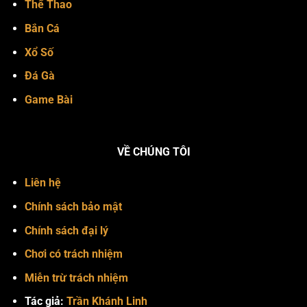
Thể Thao
Bắn Cá
Xổ Số
Đá Gà
Game Bài
VỀ CHÚNG TÔI
Liên hệ
Chính sách bảo mật
Chính sách đại lý
Chơi có trách nhiệm
Miễn trừ trách nhiệm
Tác giả:
Trần Khánh Linh