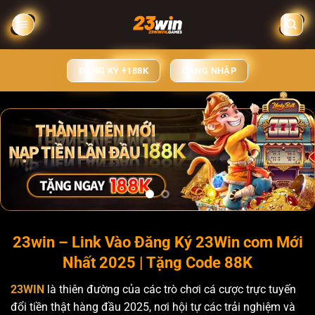
Chuyển
đến
nội
dung
ĐĂNG KÝ +188K
ĐĂNG NHẬP
23win – Link Vào Đăng Ký 23Win com Mới
Nhất 2025 | Tặng Code 88K
23WIN
là thiên đường của các trò chơi cá cược trực tuyến
đổi tiền thật hàng đầu 2025, nơi hội tự các trải nghiệm và