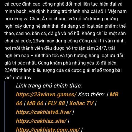
cá cược đỉnh cao, công nghệ đổi mới liên tục, hiện đại và
minh bạch. với định hướng trở thành nhà cái số 1 Việt nam
nói riêng và Châu Á nói chung, với nổ lực không ngừng
nghỉ xây dựng hệ sinh thái đa dạng với loạt sản phẩm: thể
thao, casino, bắn cá, đá gà và nổ hũ. Không chỉ là một sân
chơi cá cược, 23win xây dựng cộng đồng giải trí văn minh,
nơi mỗi thành viên đều được hỗ trợ tận tâm 24/7, trải
nghiệm nạp – rút thần tốc và tận hưởng hàng loạt ưu đãi
giá trị bậc nhất. Cùng khám phá những yếu tố đã biến
23WIN thành biểu tượng của cá cược giải trí số trong bài
viết dưới đây.
Link trang chủ chính thức:
https://23winvn.games/
Xem thêm:
|
MB
66
|
MB 66
|
FLY 88
|
Xoilac TV
|
https://cakhiatv6.live/
|
https://cakhiaz.site/
|
https://cakhiatv.com.mx/
|