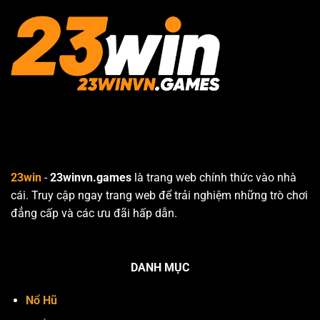
23win
-
23winvn.games
là trang web chính thức vào nhà
cái. Truy cập ngay trang web để trải nghiệm những trò chơi
đẳng cấp và các ưu đãi hấp dẫn.
DANH MỤC
Nổ Hũ