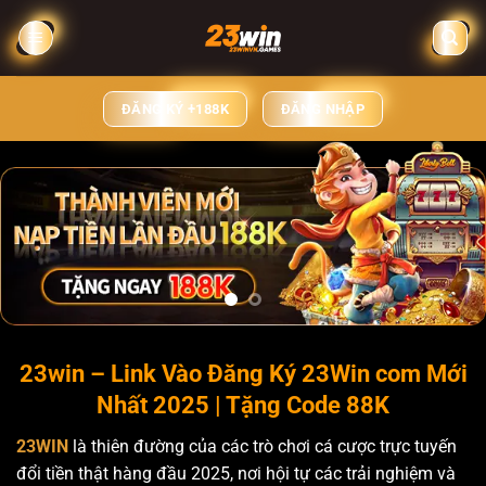
Chuyển
đến
nội
dung
ĐĂNG KÝ +188K
ĐĂNG NHẬP
23win – Link Vào Đăng Ký 23Win com Mới
Nhất 2025 | Tặng Code 88K
23WIN
là thiên đường của các trò chơi cá cược trực tuyến
đổi tiền thật hàng đầu 2025, nơi hội tự các trải nghiệm và