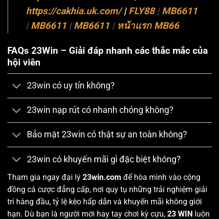
https://cakhia.uk.com/
|
FLY88
|
MB6611
|
MB6611
|
MB6611
|
หน้าแรก MB66
FAQs 23Win – Giải đáp nhanh các thắc mắc của
hội viên
23win có uy tín không?
23win nạp rút có nhanh chóng không?
Bảo mật 23win có thật sự an toàn không?
23win có khuyến mãi gì đặc biệt không?
Tham gia ngay đại lý
23win.com
để hòa mình vào cộng
đồng cá cược đẳng cấp, nơi quy tụ những trải nghiệm giải
trí hàng đầu, tỷ lệ kèo hấp dẫn và khuyến mãi không giới
hạn. Dù bạn là người mới hay tay chơi kỳ cựu,
23 WIN
luôn