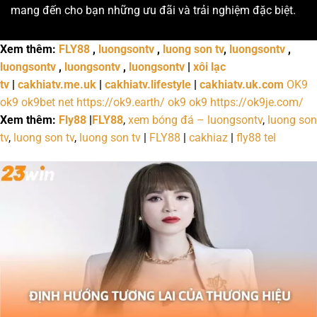
mang đến cho bạn những ưu đãi và trải nghiệm đặc biệt.
Xem thêm:
FLY88
,
luongsontv
,
luong son tv
,
luongsontv
,
luongsontv
,
luongsontv
,
luongsontv
|
xôi lạc
tv
|
cakhiatv.me.uk
|
cakhiatv.lifestyle
|
cakhiatv.uk.com
OK9
ok9
ok9bet net
https://ok9.earth/
ok9
ok9
https://ok9je.com/
Xem thêm:
Fly88
|
FLY88
,
xem bóng đá – luongsontv
,
luong son
tv
,
luong son tv
,
luong son tv
|
FLY88
|
cakhiaz
|
fly88 tel