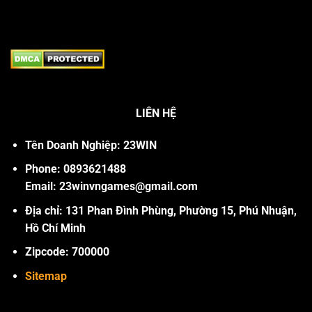
LIÊN HỆ
Tên Doanh Nghiệp: 23WIN
Phone: 0893621488
Email: 23winvngames@gmail.com
Địa chỉ: 131 Phan Đình Phùng, Phường 15, Phú Nhuận,
Hồ Chí Minh
Zipcode: 700000
Sitemap