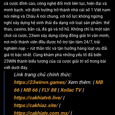
cá cược đỉnh cao, công nghệ đổi mới liên tục, hiện đại và
minh bạch. với định hướng trở thành nhà cái số 1 Việt nam
nói riêng và Châu Á nói chung, với nổ lực không ngừng
nghỉ xây dựng hệ sinh thái đa dạng với loạt sản phẩm: thể
thao, casino, bắn cá, đá gà và nổ hũ. Không chỉ là một sân
chơi cá cược, 23win xây dựng cộng đồng giải trí văn minh,
nơi mỗi thành viên đều được hỗ trợ tận tâm 24/7, trải
nghiệm nạp – rút thần tốc và tận hưởng hàng loạt ưu đãi
giá trị bậc nhất. Cùng khám phá những yếu tố đã biến
23WIN thành biểu tượng của cá cược giải trí số trong bài
viết dưới đây.
Link trang chủ chính thức:
https://23winvn.games/
Xem thêm:
|
MB
66
|
MB 66
|
FLY 88
|
Xoilac TV
|
https://cakhiatv6.live/
|
https://cakhiaz.site/
|
https://cakhiatv.com.mx/
|