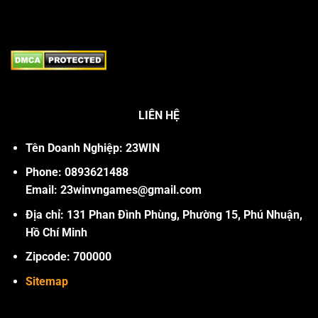
LIÊN HỆ
Tên Doanh Nghiệp: 23WIN
Phone: 0893621488
Email: 23winvngames@gmail.com
Địa chỉ: 131 Phan Đình Phùng, Phường 15, Phú Nhuận,
Hồ Chí Minh
Zipcode: 700000
Sitemap