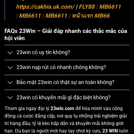
https://cakhia.uk.com/
|
FLY88
|
MB6611
|
MB6611
|
MB6611
|
หน้าแรก MB66
FAQs 23Win – Giải đáp nhanh các thắc mắc của
hội viên
23win có uy tín không?
23win nạp rút có nhanh chóng không?
Bảo mật 23win có thật sự an toàn không?
23win có khuyến mãi gì đặc biệt không?
Tham gia ngay đại lý
23win.com
để hòa mình vào cộng
đồng cá cược đẳng cấp, nơi quy tụ những trải nghiệm giải
trí hàng đầu, tỷ lệ kèo hấp dẫn và khuyến mãi không giới
hạn. Dù bạn là người mới hay tay chơi kỳ cựu,
23 WIN
luôn