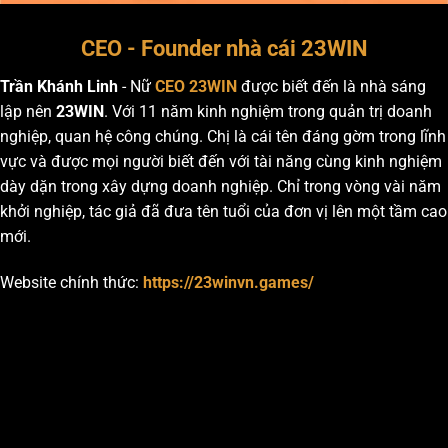
CEO - Founder nhà cái 23WIN
Trần Khánh Linh
- Nữ
CEO 23WIN
được biết đến là nhà sáng
lập nên
23WIN
. Với 11 năm kinh nghiệm trong quản trị doanh
nghiệp, quan hệ công chúng. Chị là cái tên đáng gờm trong lĩnh
vực và được mọi người biết đến với tài năng cùng kinh nghiệm
dày dặn trong xây dựng doanh nghiệp. Chỉ trong vòng vài năm
khởi nghiệp, tác giả đã đưa tên tuổi của đơn vị lên một tầm cao
mới.
Website chính thức:
https://23winvn.games/