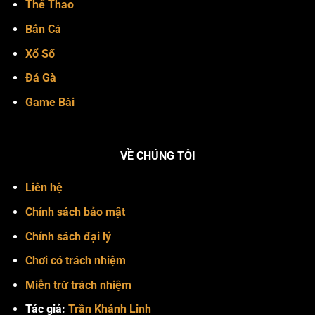
Thể Thao
Bắn Cá
Xổ Số
Đá Gà
Game Bài
VỀ CHÚNG TÔI
Liên hệ
Chính sách bảo mật
Chính sách đại lý
Chơi có trách nhiệm
Miễn trừ trách nhiệm
Tác giả:
Trần Khánh Linh