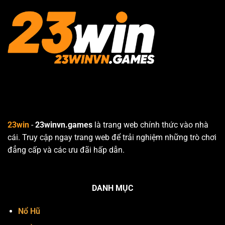
23win
-
23winvn.games
là trang web chính thức vào nhà
cái. Truy cập ngay trang web để trải nghiệm những trò chơi
đẳng cấp và các ưu đãi hấp dẫn.
DANH MỤC
Nổ Hũ