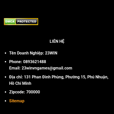
LIÊN HỆ
Tên Doanh Nghiệp: 23WIN
Phone: 0893621488
Email: 23winvngames@gmail.com
Địa chỉ: 131 Phan Đình Phùng, Phường 15, Phú Nhuận,
Hồ Chí Minh
Zipcode: 700000
Sitemap