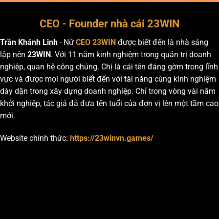
CEO - Founder nhà cái 23WIN
Trần Khánh Linh
- Nữ
CEO 23WIN
được biết đến là nhà sáng
lập nên
23WIN
. Với 11 năm kinh nghiệm trong quản trị doanh
nghiệp, quan hệ công chúng. Chị là cái tên đáng gờm trong lĩnh
vực và được mọi người biết đến với tài năng cùng kinh nghiệm
dày dặn trong xây dựng doanh nghiệp. Chỉ trong vòng vài năm
khởi nghiệp, tác giả đã đưa tên tuổi của đơn vị lên một tầm cao
mới.
Website chính thức:
https://23winvn.games/