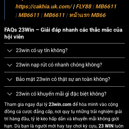
https://cakhia.uk.com/
|
FLY88
|
MB6611
|
MB6611
|
MB6611
|
หน้าแรก MB66
FAQs 23Win – Giải đáp nhanh các thắc mắc của
hội viên
23win có uy tín không?
23win nạp rút có nhanh chóng không?
Bảo mật 23win có thật sự an toàn không?
23win có khuyến mãi gì đặc biệt không?
Tham gia ngay đại lý
23win.com
để hòa mình vào cộng
đồng cá cược đẳng cấp, nơi quy tụ những trải nghiệm giải
trí hàng đầu, tỷ lệ kèo hấp dẫn và khuyến mãi không giới
hạn. Dù bạn là người mới hay tay chơi kỳ cựu,
23 WIN
luôn