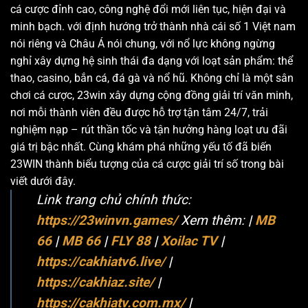
cá cược đỉnh cao, công nghệ đổi mới liên tục, hiện đại và
minh bạch. với định hướng trở thành nhà cái số 1 Việt nam
nói riêng và Châu Á nói chung, với nổ lực không ngừng
nghỉ xây dựng hệ sinh thái đa dạng với loạt sản phẩm: thể
thao, casino, bắn cá, đá gà và nổ hũ. Không chỉ là một sân
chơi cá cược, 23win xây dựng cộng đồng giải trí văn minh,
nơi mỗi thành viên đều được hỗ trợ tận tâm 24/7, trải
nghiệm nạp – rút thần tốc và tận hưởng hàng loạt ưu đãi
giá trị bậc nhất. Cùng khám phá những yếu tố đã biến
23WIN thành biểu tượng của cá cược giải trí số trong bài
viết dưới đây.
Link trang chủ chính thức:
https://23winvn.games/
Xem thêm:
|
MB
66
|
MB 66
|
FLY 88
|
Xoilac TV
|
https://cakhiatv6.live/
|
https://cakhiaz.site/
|
https://cakhiatv.com.mx/
|