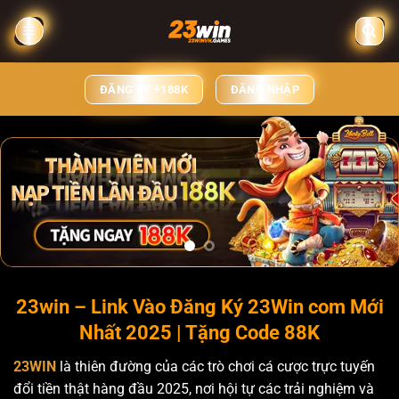
Chuyển
đến
nội
dung
ĐĂNG KÝ +188K
ĐĂNG NHẬP
23win – Link Vào Đăng Ký 23Win com Mới
Nhất 2025 | Tặng Code 88K
23WIN
là thiên đường của các trò chơi cá cược trực tuyến
đổi tiền thật hàng đầu 2025, nơi hội tự các trải nghiệm và