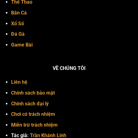
Thể Thao
Bắn Cá
Xổ Số
Đá Gà
Game Bài
VỀ CHÚNG TÔI
Liên hệ
Chính sách bảo mật
Chính sách đại lý
Chơi có trách nhiệm
Miễn trừ trách nhiệm
Tác giả:
Trần Khánh Linh