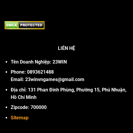
LIÊN HỆ
Tên Doanh Nghiệp: 23WIN
Phone: 0893621488
Email: 23winvngames@gmail.com
Địa chỉ: 131 Phan Đình Phùng, Phường 15, Phú Nhuận,
Hồ Chí Minh
Zipcode: 700000
Sitemap