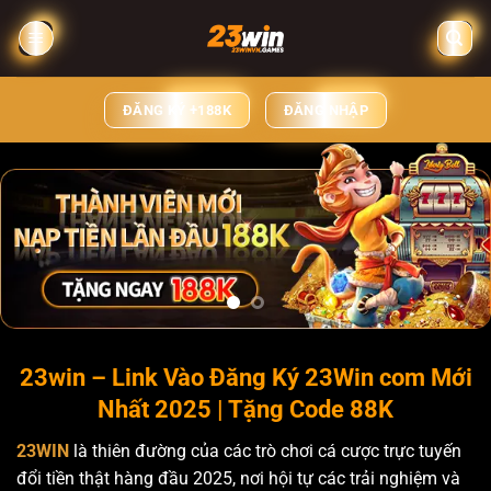
Chuyển
đến
nội
dung
ĐĂNG KÝ +188K
ĐĂNG NHẬP
23win – Link Vào Đăng Ký 23Win com Mới
Nhất 2025 | Tặng Code 88K
23WIN
là thiên đường của các trò chơi cá cược trực tuyến
đổi tiền thật hàng đầu 2025, nơi hội tự các trải nghiệm và