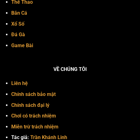
Thể Thao
Bắn Cá
Xổ Số
Đá Gà
Game Bài
VỀ CHÚNG TÔI
Liên hệ
Chính sách bảo mật
Chính sách đại lý
Chơi có trách nhiệm
Miễn trừ trách nhiệm
Tác giả:
Trần Khánh Linh