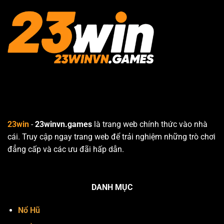
23win
-
23winvn.games
là trang web chính thức vào nhà
cái. Truy cập ngay trang web để trải nghiệm những trò chơi
đẳng cấp và các ưu đãi hấp dẫn.
DANH MỤC
Nổ Hũ