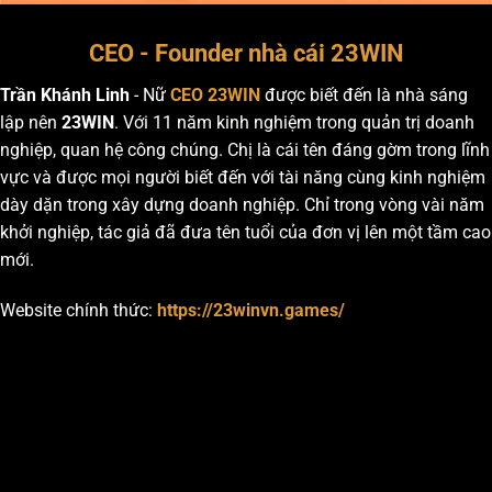
CEO - Founder nhà cái 23WIN
Trần Khánh Linh
- Nữ
CEO 23WIN
được biết đến là nhà sáng
lập nên
23WIN
. Với 11 năm kinh nghiệm trong quản trị doanh
nghiệp, quan hệ công chúng. Chị là cái tên đáng gờm trong lĩnh
vực và được mọi người biết đến với tài năng cùng kinh nghiệm
dày dặn trong xây dựng doanh nghiệp. Chỉ trong vòng vài năm
khởi nghiệp, tác giả đã đưa tên tuổi của đơn vị lên một tầm cao
mới.
Website chính thức:
https://23winvn.games/