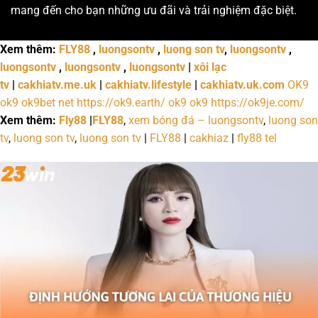
mang đến cho bạn những ưu đãi và trải nghiệm đặc biệt.
Xem thêm:
FLY88
,
luongsontv
,
luong son tv
,
luongsontv
,
luongsontv
,
luongsontv
,
luongsontv
|
xôi lạc
tv
|
cakhiatv.me.uk
|
cakhiatv.lifestyle
|
cakhiatv.uk.com
OK9
ok9
ok9bet net
https://ok9.earth/
ok9
ok9
https://ok9je.com/
Xem thêm:
Fly88
|
FLY88
,
xem bóng đá – luongsontv
,
luong son
tv
,
luong son tv
,
luong son tv
|
FLY88
|
cakhiaz
|
fly88 tel