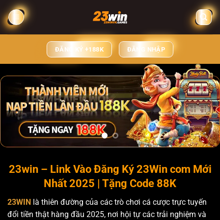
Chuyển
đến
nội
dung
ĐĂNG KÝ +188K
ĐĂNG NHẬP
23win – Link Vào Đăng Ký 23Win com Mới
Nhất 2025 | Tặng Code 88K
23WIN
là thiên đường của các trò chơi cá cược trực tuyến
đổi tiền thật hàng đầu 2025, nơi hội tự các trải nghiệm và