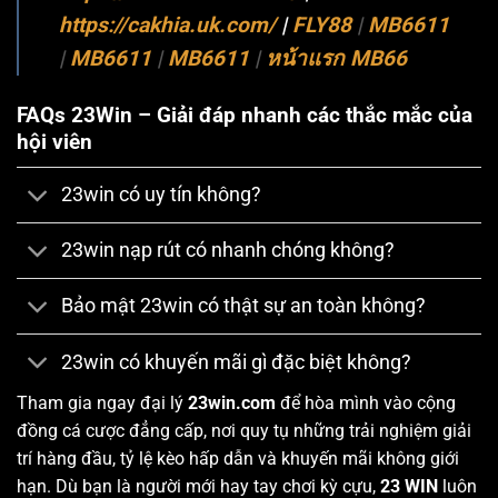
https://cakhia.uk.com/
|
FLY88
|
MB6611
|
MB6611
|
MB6611
|
หน้าแรก MB66
FAQs 23Win – Giải đáp nhanh các thắc mắc của
hội viên
23win có uy tín không?
23win nạp rút có nhanh chóng không?
Bảo mật 23win có thật sự an toàn không?
23win có khuyến mãi gì đặc biệt không?
Tham gia ngay đại lý
23win.com
để hòa mình vào cộng
đồng cá cược đẳng cấp, nơi quy tụ những trải nghiệm giải
trí hàng đầu, tỷ lệ kèo hấp dẫn và khuyến mãi không giới
hạn. Dù bạn là người mới hay tay chơi kỳ cựu,
23 WIN
luôn