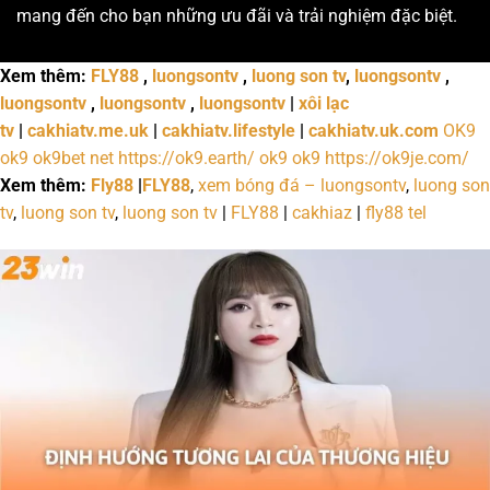
mang đến cho bạn những ưu đãi và trải nghiệm đặc biệt.
Xem thêm:
FLY88
,
luongsontv
,
luong son tv
,
luongsontv
,
luongsontv
,
luongsontv
,
luongsontv
|
xôi lạc
tv
|
cakhiatv.me.uk
|
cakhiatv.lifestyle
|
cakhiatv.uk.com
OK9
ok9
ok9bet net
https://ok9.earth/
ok9
ok9
https://ok9je.com/
Xem thêm:
Fly88
|
FLY88
,
xem bóng đá – luongsontv
,
luong son
tv
,
luong son tv
,
luong son tv
|
FLY88
|
cakhiaz
|
fly88 tel