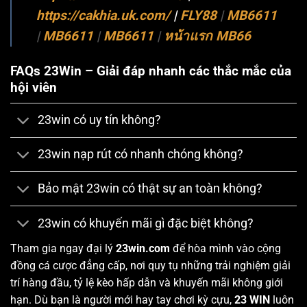
https://cakhia.uk.com/
|
FLY88
|
MB6611
|
MB6611
|
MB6611
|
หน้าแรก MB66
FAQs 23Win – Giải đáp nhanh các thắc mắc của
hội viên
23win có uy tín không?
23win nạp rút có nhanh chóng không?
Bảo mật 23win có thật sự an toàn không?
23win có khuyến mãi gì đặc biệt không?
Tham gia ngay đại lý
23win.com
để hòa mình vào cộng
đồng cá cược đẳng cấp, nơi quy tụ những trải nghiệm giải
trí hàng đầu, tỷ lệ kèo hấp dẫn và khuyến mãi không giới
hạn. Dù bạn là người mới hay tay chơi kỳ cựu,
23 WIN
luôn