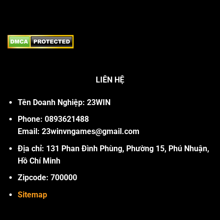
LIÊN HỆ
Tên Doanh Nghiệp: 23WIN
Phone: 0893621488
Email: 23winvngames@gmail.com
Địa chỉ: 131 Phan Đình Phùng, Phường 15, Phú Nhuận,
Hồ Chí Minh
Zipcode: 700000
Sitemap