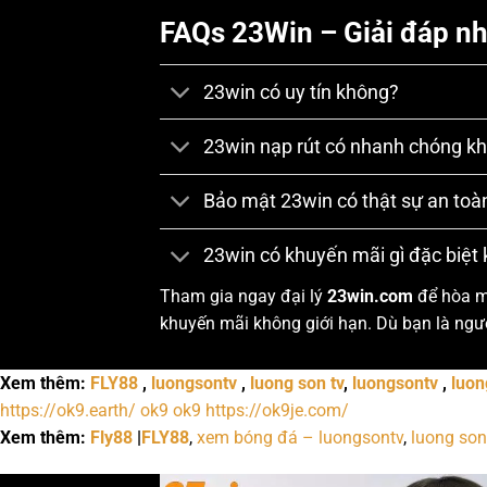
FAQs 23Win – Giải đáp nh
23win có uy tín không?
23win nạp rút có nhanh chóng k
Bảo mật 23win có thật sự an to
23win có khuyến mãi gì đặc biệt
Tham gia ngay đại lý
23win.com
để hòa mì
khuyến mãi không giới hạn. Dù bạn là ngườ
Xem thêm:
FLY88
,
luongsontv
,
luong son tv
,
luongsontv
,
luon
https://ok9.earth/
ok9
ok9
https://ok9je.com/
Xem thêm:
Fly88
|
FLY88
,
xem bóng đá – luongsontv
,
luong son