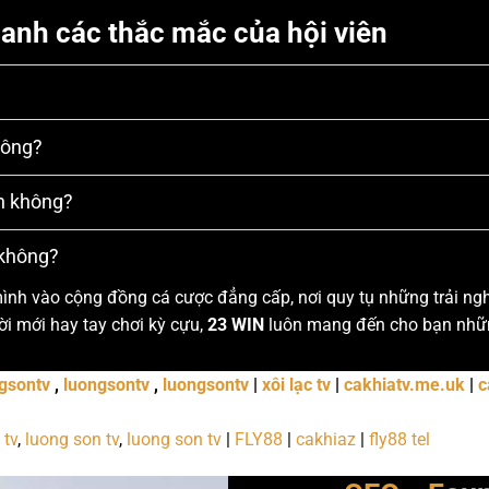
anh các thắc mắc của hội viên
hông?
àn không?
 không?
nh vào cộng đồng cá cược đẳng cấp, nơi quy tụ những trải nghiệ
i mới hay tay chơi kỳ cựu,
23 WIN
luôn mang đến cho bạn những
gsontv
,
luongsontv
,
luongsontv
|
xôi lạc tv
|
cakhiatv.me.uk
|
c
 tv
,
luong son tv
,
luong son tv
|
FLY88
|
cakhiaz
|
fly88 tel