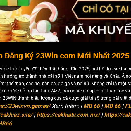
o Đăng Ký 23Win com Mới Nhất 2025
cược trực tuyến đổi tiền thật hàng đầu 2025, nơi hội tự các trả
ịnh hướng trở thành nhà cái số 1 Việt nam nói riêng và Châu Á n
ẩm: thể thao, casino, bắn cá, đá gà và nổ hũ. Không chỉ là một
 đều được hỗ trợ tận tâm 24/7, trải nghiệm nạp – rút thần tốc và
23WIN thành biểu tượng của cá cược giải trí số trong bài viết 
ps://23winvn.games/
Xem thêm:
|
MB 66
|
MB 66
|
FL
/cakhiaz.site/
|
https://cakhiatv.com.mx/
|
https://ca
MB66