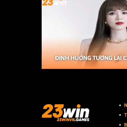
N
T
B