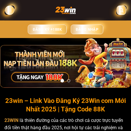
Chuyển
đến
nội
dung
ĐĂNG KÝ +188K
ĐĂNG NHẬP
23win – Link Vào Đăng Ký 23Win com Mới
Nhất 2025 | Tặng Code 88K
23WIN
là thiên đường của các trò chơi cá cược trực tuyến
đổi tiền thật hàng đầu 2025, nơi hội tự các trải nghiệm và