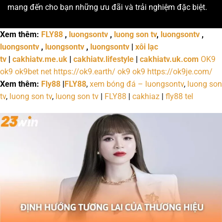
mang đến cho bạn những ưu đãi và trải nghiệm đặc biệt.
Xem thêm:
FLY88
,
luongsontv
,
luong son tv
,
luongsontv
,
luongsontv
,
luongsontv
,
luongsontv
|
xôi lạc
tv
|
cakhiatv.me.uk
|
cakhiatv.lifestyle
|
cakhiatv.uk.com
OK9
ok9
ok9bet net
https://ok9.earth/
ok9
ok9
https://ok9je.com/
Xem thêm:
Fly88
|
FLY88
,
xem bóng đá – luongsontv
,
luong son
tv
,
luong son tv
,
luong son tv
|
FLY88
|
cakhiaz
|
fly88 tel