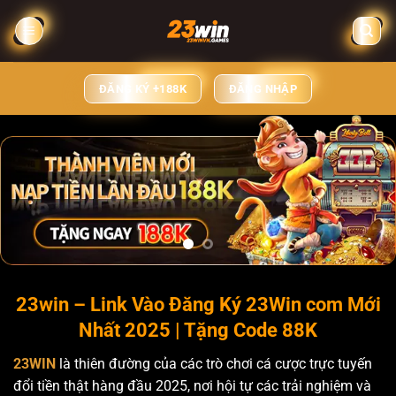
Chuyển
đến
nội
dung
ĐĂNG KÝ +188K
ĐĂNG NHẬP
23win – Link Vào Đăng Ký 23Win com Mới
Nhất 2025 | Tặng Code 88K
23WIN
là thiên đường của các trò chơi cá cược trực tuyến
đổi tiền thật hàng đầu 2025, nơi hội tự các trải nghiệm và