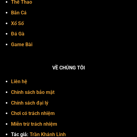
Thể Thao
Bắn Cá
Xổ Số
Đá Gà
Game Bài
VỀ CHÚNG TÔI
Liên hệ
Chính sách bảo mật
Chính sách đại lý
Chơi có trách nhiệm
Miễn trừ trách nhiệm
Tác giả:
Trần Khánh Linh