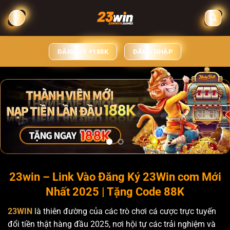
Chuyển
đến
nội
dung
ĐĂNG KÝ +188K
ĐĂNG NHẬP
23win – Link Vào Đăng Ký 23Win com Mới
Nhất 2025 | Tặng Code 88K
23WIN
là thiên đường của các trò chơi cá cược trực tuyến
đổi tiền thật hàng đầu 2025, nơi hội tự các trải nghiệm và